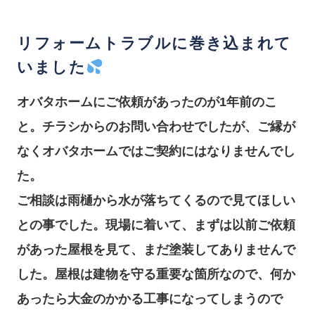
リフォームトラブルに巻き込まれて
いました
オバタホームにご依頼があったのが1年前のこ
と。チラシからのお問い合わせでしたが、ご縁が
なくオバタホームではご契約にはなりませんでし
た。
ご相談は雨樋から水が落ちてくるので見てほしい
との事でした。現場に着いて、まずは以前ご依頼
があった屋根を見て、まだ塗装してありませんで
した。屋根は建物を守る重要な箇所なので、何か
あったら大金のかかる工事になってしまうので