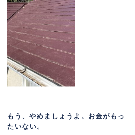
もう、やめましょうよ。お金がもっ
たいない。