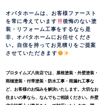
オバタホームは、お客様ファースト
を常に考えています
後悔のない塗
装・リフォーム工事をするなら是
非、オバタホームにお任せくださ
い。自信を持ってお見積りをご提案
させていただきます
プロタイムズ八街店では、屋根塗装・外壁塗装・
雨樋塗装・付帯塗装・防水工事・雨漏れ工事な
ど、お客様のお悩みを解決いたします。
大切なお
住まいの事なら、なんでもご相談ください。外壁