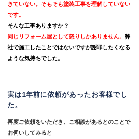
きていない。そもそも塗装工事を理解していない
です。
そんな工事ありますか？
同じリフォーム屋として怒りしかありません。
弊
社で施工したことではないですが謝罪したくなる
ような気持ちでした。
実は1年前に依頼があったお客様でし
た。
再度ご依頼をいただき、ご相談があるとのことで
お伺いしてみると