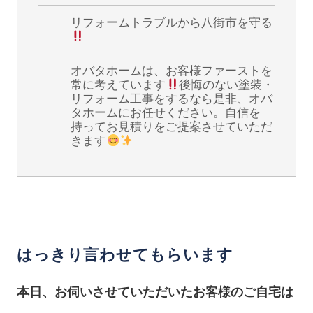
リフォームトラブルから八街市を守る
オバタホームは、お客様ファーストを
常に考えています
後悔のない塗装・
リフォーム工事をするなら是非、オバ
タホームにお任せください。自信を
持ってお見積りをご提案させていただ
きます
はっきり言わせてもらいます
本日、お伺いさせていただいたお客様のご自宅は