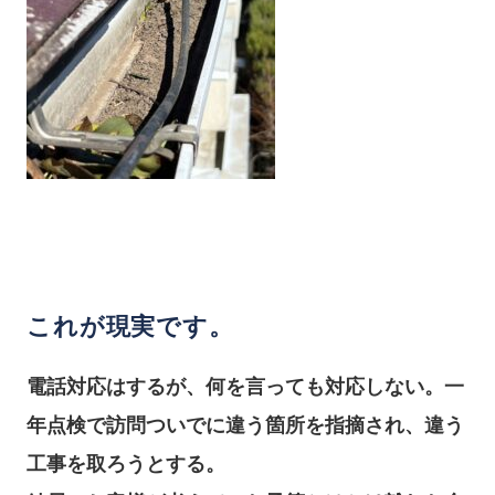
これが現実です。
電話対応はするが、何を言っても対応しない。一
年点検で訪問ついでに違う箇所を指摘され、違う
工事を取ろうとする。