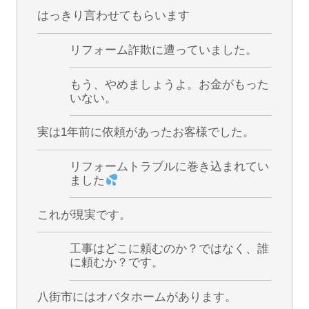
はっきり言わせてもらいます
リフォーム詐欺に遭っていました。
もう、やめましょうよ。お金がもった
いない。
実は1年前に依頼があったお客様でした。
リフォームトラブルに巻き込まれてい
ました
これが現実です。
工事はどこに頼むのか？ではなく、誰
に頼むか？です。
八街市にはオバタホームがあります。