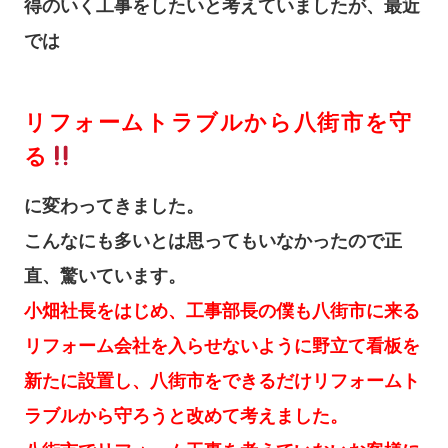
得のいく工事をしたいと考えていましたが、最近
では
リフォームトラブルから八街市を守
る
に変わってきました。
こんなにも多いとは思ってもいなかったので正
直、驚いています。
小畑社長をはじめ、工事部長の僕も八街市に来る
リフォーム会社を入らせないように野立て看板を
新たに設置し、八街市をできるだけリフォームト
ラブルから守ろうと改めて考えました。