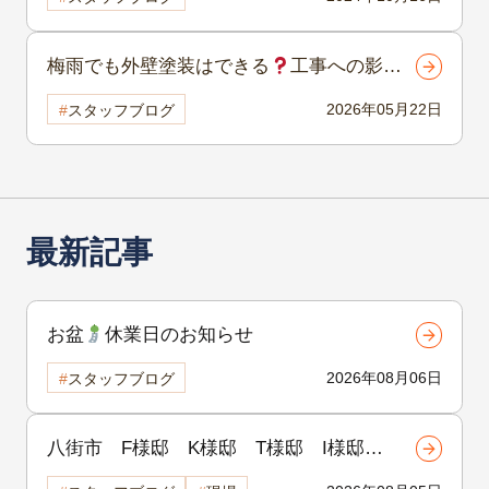
梅雨でも外壁塗装はできる
工事への影響
を解説！
2026年05月22日
スタッフブログ
最新記事
お盆
休業日のお知らせ
2026年08月06日
スタッフブログ
八街市 F様邸 K様邸 T様邸 I様邸
H様邸 着工致しました
!!