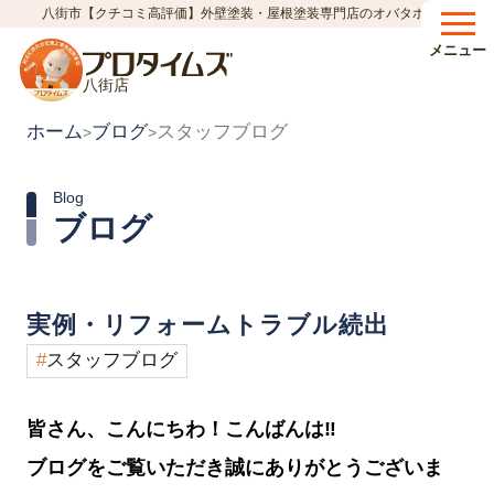
八街市【クチコミ高評価】外壁塗装・屋根塗装専門店のオバタホーム
メニュー
八街店
ホーム
ブログ
スタッフブログ
>
>
Blog
ブログ
実例・リフォームトラブル続出
スタッフブログ
皆さん、こんにちわ！こんばんは
‼︎
ブログをご覧いただき誠にありがとうございま