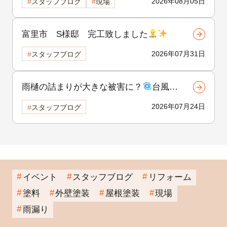
2026年08月05日
スタッフブログ
現場
富里市 S様邸 完工致しました
2026年07月31日
スタッフブログ
雨樋の詰まりが大きな被害に？
台風前
にできる雨樋の点検と対策！②
2026年07月24日
スタッフブログ
イベント
スタッフブログ
リフォーム
塗料
外壁塗装
屋根塗装
現場
雨漏り