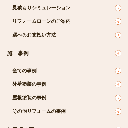
見積もりシミュレーション
リフォームローンのご案内
選べるお支払い方法
施工事例
全ての事例
外壁塗装の事例
屋根塗装の事例
その他リフォームの事例