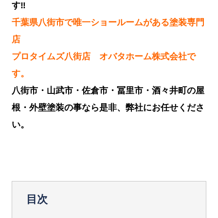
す
‼︎
千葉県八街市で唯一ショールームがある塗装専門
店
プロタイムズ八街店 オバタホーム株式会社で
す。
八街市・山武市・佐倉市・冨里市・酒々井町の屋
根・外壁塗装の事なら是非、弊社にお任せくださ
い。
目次