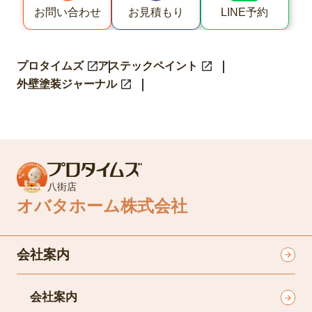
LINE予約
お問い合わせ
お見積もり
プロタイムズ
アステックペイント
外壁塗装ジャーナル
八街店
オバタホーム株式会社
会社案内
会社案内