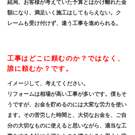
結局、お客様が考えていた予算とはかけ離れた金
額になり、満足いく施工はしてもらえない。ク
レームも受け付けず、違う工事を進められる。
工事はどこに頼むのか？ではなく、
誰に頼むか？です。
イメージして、考えてください。
リフォームは相場が高い工事が多いです。僕もそ
うですが、お金を貯めるのには大変な労力を使い
ます。その苦労した時間と、大切なお金を、ご自
分の大切なものに使えると思いながら、適当な工