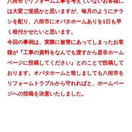
八街市でリフォーム工事を考えていないお客様に
は大変ご迷惑かと思いますが、毎月のようにチラ
シを配り、八街市にオバタホームありを1日も早
く根付かせたいと思います。
今回の事例は、実際に被害にあってしまったお客
様が『工事の資料をなんでも渡すから是非ホーム
ページに投稿してください』とのことで投稿して
おります。オバタホームと致しましても八街市を
リフォームトラブルから守れればと、ホームペー
ジへの投稿を決意いたしました。