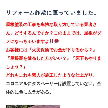
リフォーム詐欺に遭っていました。
屋根塗装の工事を卑怯な取り方している業者さ
ん、どうするんですか？このままでは、屋根がダ
メになっちゃいますよ
お客様には『火災保険でお金が下りるから？』
『屋根裏を散布した方がいい？』『床下もやりま
しょう？』
どれもこれも素人が施工したような仕上がり。
コロニアルにタスペーサーは設置していない。全
体的に色にムラがある。