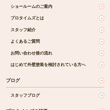
ショールームのご案内
プロタイムズとは
スタッフ紹介
よくあるご質問
お問い合わせ後の流れ
はじめて外壁塗装を検討されている方へ
ブログ
スタッフブログ