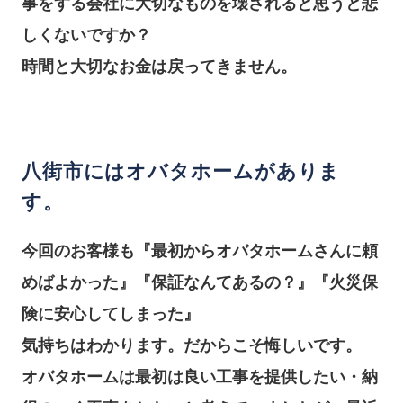
事をする会社に大切なものを壊されると思うと悲
しくないですか？
時間と大切なお金は戻ってきません。
八街市にはオバタホームがありま
す。
今回のお客様も『最初からオバタホームさんに頼
めばよかった』『保証なんてあるの？』『火災保
険に安心してしまった』
気持ちはわかります。だからこそ悔しいです。
オバタホームは最初は良い工事を提供したい・納