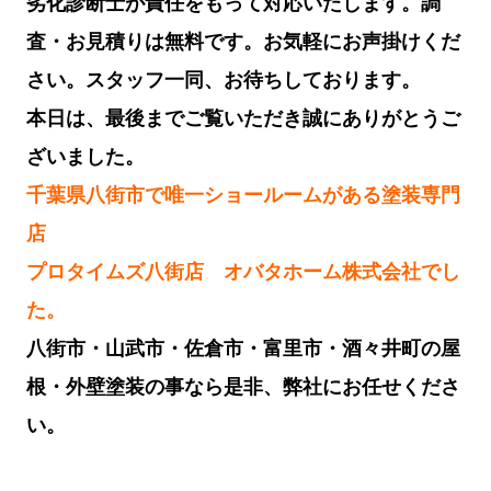
劣化診断士が責任をもって対応いたします。調
査・お見積りは無料です。お気軽にお声掛けくだ
さい。スタッフ一同、お待ちしております。
本日は、最後までご覧いただき誠にありがとうご
ざいました。
千葉県八街市で唯一ショールームがある塗装専門
店
プロタイムズ八街店 オバタホーム株式会社でし
た。
八街市・山武市・佐倉市・富里市・酒々井町の屋
根・外壁塗装の事なら是非、弊社にお任せくださ
い。