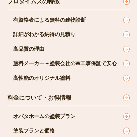
プロタイムズの特徴
有資格者による無料の建物診断
詳細がわかる納得の見積り
高品質の理由
塗料メーカー＋塗装会社のW工事保証で安心
高性能のオリジナル塗料
料金について・お得情報
オバタホームの塗装プラン
塗装プランと価格