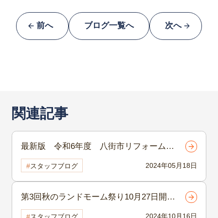
前へ
ブログ一覧へ
次へ
関連記事
最新版 令和6年度 八街市リフォーム補
助金
2024年05月18日
スタッフブログ
第3回秋のランドモーム祭り10月27日開催
2024年10月16日
スタッフブログ