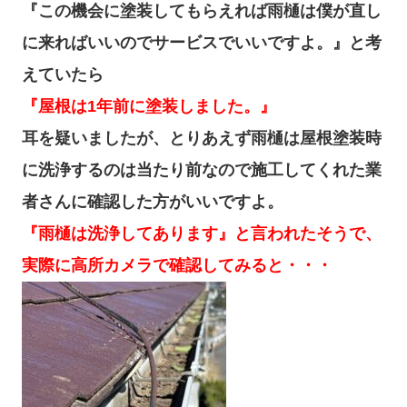
『この機会に塗装してもらえれば雨樋は僕が直し
に来ればいいのでサービスでいいですよ。』と考
えていたら
『屋根は1年前に塗装しました。』
耳を疑いましたが、とりあえず雨樋は屋根塗装時
に洗浄するのは当たり前なので施工してくれた業
者さんに確認した方がいいですよ。
『雨樋は洗浄してあります』と言われたそうで、
実際に高所カメラで確認してみると・・・