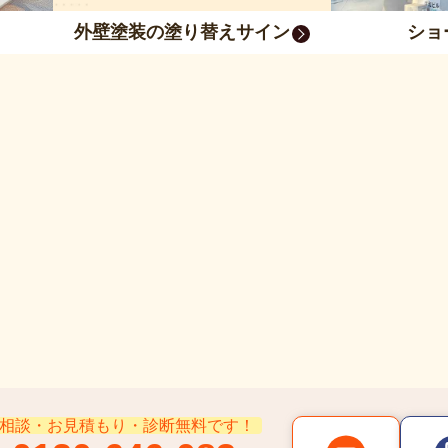
外壁塗装の塗り替えサイン
ショ
相談・お見積もり・診断無料です！