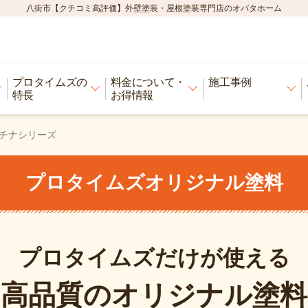
八街市【クチコミ高評価】外壁塗装・屋根塗装専門店のオバタホーム
プロタイムズの
料金について・
施工事例
特長
お得情報
チナシリーズ
プロタイムズオリジナル塗料
プロタイムズだけが使える
高品質の
オリジナル塗料