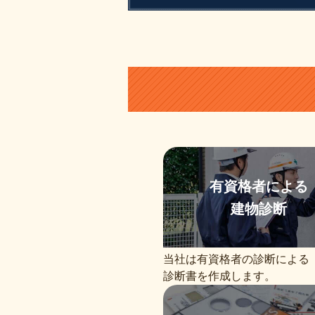
有資格者による
建物診断
当社は有資格者の診断による
診断書を作成します。