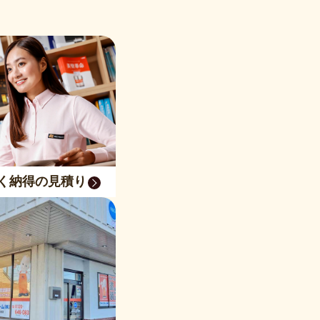
く納得の見積り