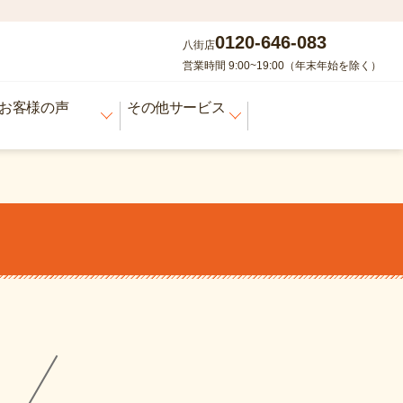
0120-646-083
八街店
営業時間 9:00~19:00（年末年始を除く）
お客様の声
その他サービス