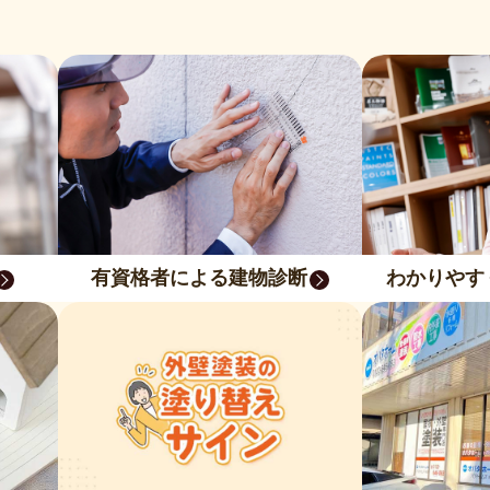
有資格者による建物診断
わかりやす