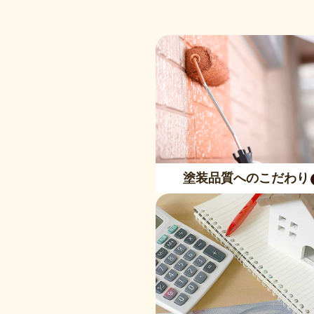
塗装品質へのこだわり