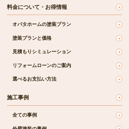
料金について・お得情報
オバタホームの塗装プラン
塗装プランと価格
見積もりシミュレーション
リフォームローンのご案内
選べるお支払い方法
施工事例
全ての事例
外壁塗装の事例