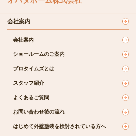
オバタホーム株式会社
会社案内
会社案内
ショールームのご案内
プロタイムズとは
スタッフ紹介
よくあるご質問
お問い合わせ後の流れ
はじめて外壁塗装を検討されている方へ