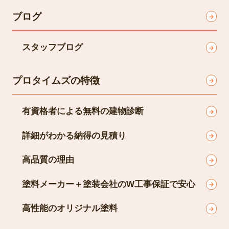
ブログ
スタッフブログ
プロタイムズの特徴
有資格者による無料の建物診断
詳細がわかる納得の見積り
高品質の理由
塗料メーカー＋塗装会社のW工事保証で安心
高性能のオリジナル塗料