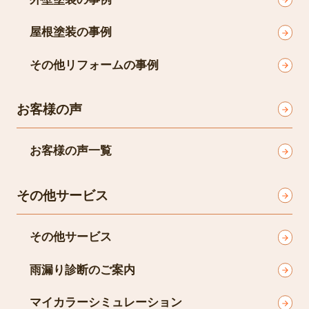
屋根塗装の事例
その他リフォームの事例
お客様の声
お客様の声一覧
その他サービス
その他サービス
雨漏り診断のご案内
マイカラーシミュレーション