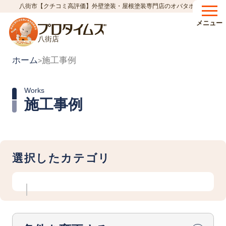
八街市【クチコミ高評価】外壁塗装・屋根塗装専門店のオバタホーム
メニュー
八街店
ホーム
施工事例
>
Works
施工事例
選択したカテゴリ