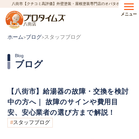
八街市【クチコミ高評価】外壁塗装・屋根塗装専門店のオバタホーム
メニュー
八街店
ホーム
ブログ
スタッフブログ
>
>
Blog
ブログ
【八街市】給湯器の故障・交換を検討
中の方へ｜ 故障のサインや費用目
安、安心業者の選び方まで解説！
スタッフブログ