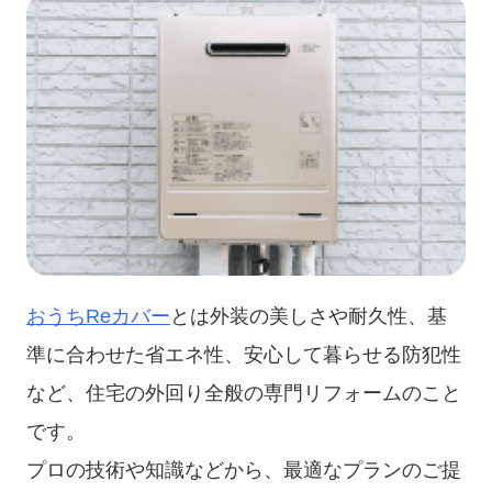
おうちReカバー
とは外装の美しさや耐久性、基
準に合わせた省エネ性、安心して暮らせる防犯性
など、住宅の外回り全般の専門リフォームのこと
です。
プロの技術や知識などから、最適なプランのご提