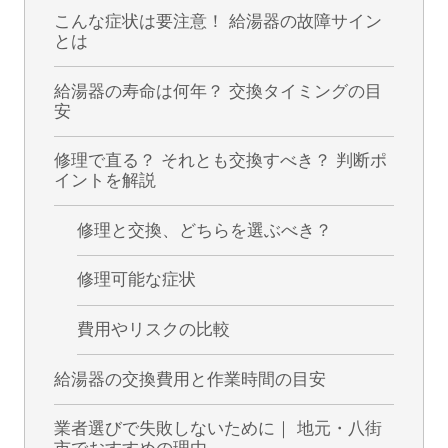
こんな症状は要注意！ 給湯器の故障サイン
とは
給湯器の寿命は何年？ 交換タイミングの目
安
修理で直る？ それとも交換すべき？ 判断ポ
イントを解説
修理と交換、どちらを選ぶべき？
修理可能な症状
費用やリスクの比較
給湯器の交換費用と作業時間の目安
業者選びで失敗しないために｜ 地元・八街