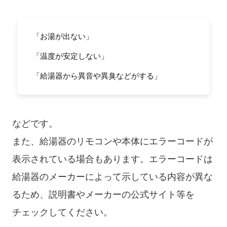
「お湯が出ない」
「温度が安定しない」
「給湯器から異音や異臭などがする」
などです。
また、給湯器のリモコンや本体にエラーコードが
表示されている場合もあります。エラーコードは
給湯器のメーカーによって示している内容が異な
るため、説明書やメーカーの公式サイト等を
チェックしてください。