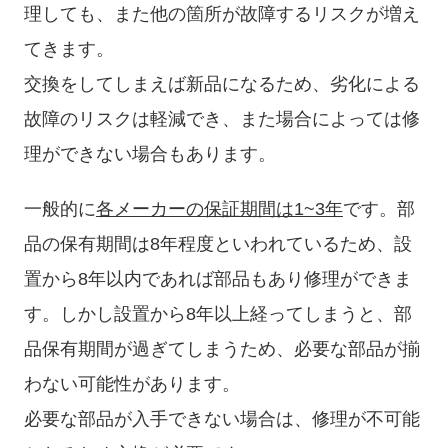
理しても、また他の箇所が故障するリスクが増え
てきます。
交換をしてしまえば新品になるため、劣化による
故障のリスクは軽減でき、また場合によっては修
理ができない場合もあります。
一般的に
各メーカーの保証期間は1~3年
です。部
品の保有期間は8年程度といわれているため、設
置から8年以内であれば部品もあり修理ができま
す。しかし設置から8年以上経ってしまうと、部
品保有期間が過ぎてしまうため、必要な部品が揃
わない可能性があります。
必要な部品が入手できない場合は、修理が不可能