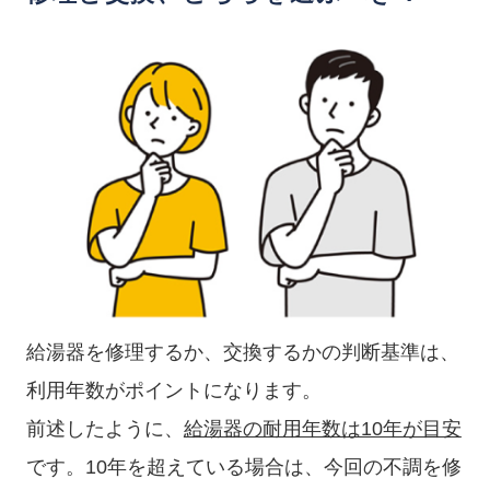
給湯器を修理するか、交換するかの判断基準は、
利用年数がポイントになります。
前述したように、
給湯器の耐用年数は10年が目安
です。10年を超えている場合は、今回の不調を修