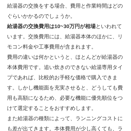
給湯器の交換をする場合、費用と作業時間はどの
ぐらいかかるのでしょうか。
給湯器の交換費用は10~30万円が相場
といわれて
います。交換費用には、給湯器本体のほかに、リ
モコン料金や工事費用が含まれます。
費用の違いは何かというと、ほとんどが給湯器の
本体費用です。追い炊きのできない給湯専用タイ
プであれば、比較的お手軽な価格で購入できま
す。しかし機能面を充実させると、どうしても費
用も高額になるため、必要な機能に優先順位をつ
けて選定することをおすすめします。
また給湯器の種類によって、ランニングコストに
も差が出てきます。本体費用が少し高くても、ラ