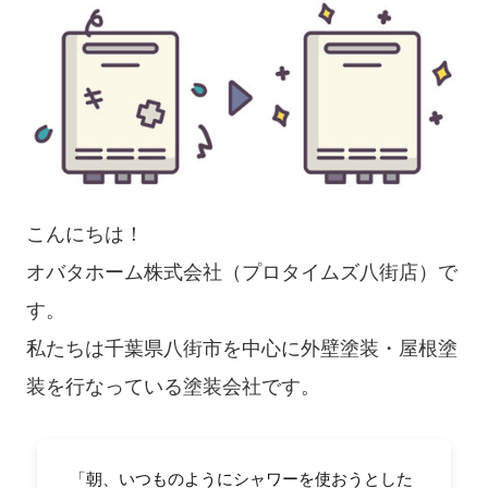
こんにちは！
オバタホーム株式会社（プロタイムズ八街店）で
す。
私たちは千葉県八街市を中心に外壁塗装・屋根塗
装を行なっている塗装会社です。
「朝、いつものようにシャワーを使おうとした