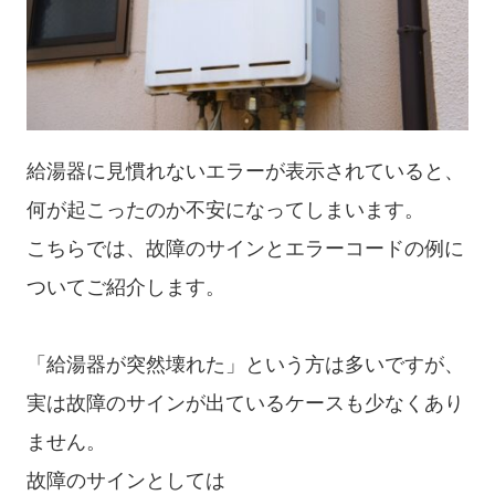
給湯器に見慣れないエラーが表示されていると、
何が起こったのか不安になってしまいます。
こちらでは、故障のサインとエラーコードの例に
ついてご紹介します。
「給湯器が突然壊れた」という方は多いですが、
実は故障のサインが出ているケースも少なくあり
ません。
故障のサインとしては