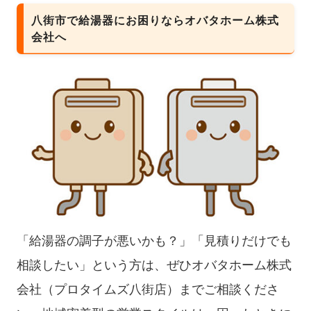
八街市で給湯器にお困りならオバタホーム株式
会社へ
「給湯器の調子が悪いかも？」「見積りだけでも
相談したい」という方は、ぜひオバタホーム株式
会社（プロタイムズ八街店）までご相談くださ