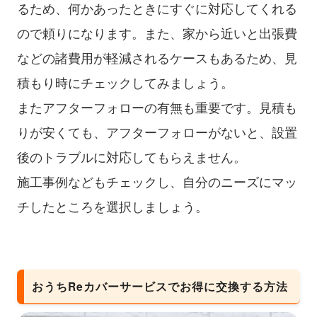
るため、何かあったときにすぐに対応してくれる
ので頼りになります。また、家から近いと出張費
などの諸費用が軽減されるケースもあるため、見
積もり時にチェックしてみましょう。
またアフターフォローの有無も重要です。見積も
りが安くても、アフターフォローがないと、設置
後のトラブルに対応してもらえません。
施工事例などもチェックし、自分のニーズにマッ
チしたところを選択しましょう。
おうちReカバーサービスでお得に交換する方法