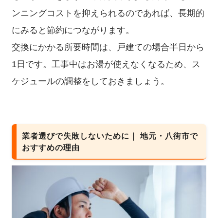
ンニングコストを抑えられるのであれば、長期的
にみると節約につながります。
交換にかかる所要時間は、戸建ての場合半日から
1日です。工事中はお湯が使えなくなるため、ス
ケジュールの調整をしておきましょう。
業者選びで失敗しないために｜ 地元・八街市で
おすすめの理由