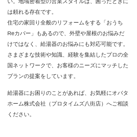
い。地域密着型の営業スタイルは、困ったときに
は頼れる存在です。
住宅の家回り全般のリフォームをする「おうち
Reカバー」もあるので、外壁や屋根のお悩みだ
けではなく、給湯器のお悩みにも対応可能です。
さまざまな技術や知識、経験を集結したプロの全
国ネットワークで、お客様のニーズにマッチした
プランの提案をしています。
給湯器にお困りのことがあれば、お気軽にオバタ
ホーム株式会社（プロタイムズ八街店）へご相談
ください。