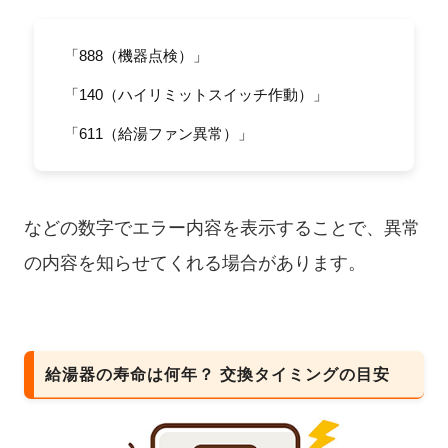
「888（機器点検）」
「140（ハイリミットスイッチ作動）」
「611（給湯ファン異常）」
などの数字でエラー内容を表示することで、異常
の内容を知らせてくれる場合があります。
給湯器の寿命は何年？ 交換タイミングの目安