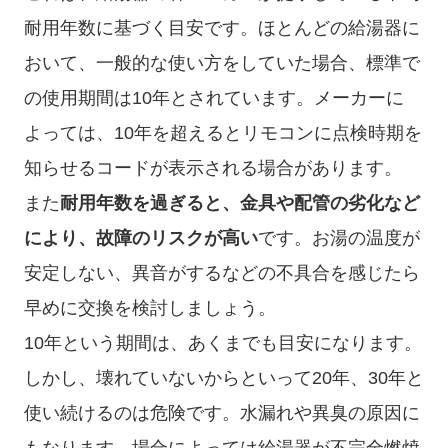
耐用年数に基づく目安です。ほとんどの給湯器に
おいて、一般的な使い方をしていた場合、標準で
の使用期間は10年とされています。メーカーに
よっては、10年を超えるとリモコンに点検時期を
知らせるコードが表示される場合があります。
また
耐用年数を過ぎると、金具や配管の劣化など
により、故障のリスクが高い
です。お湯の温度が
安定しない、異音がするなどの不具合を感じたら
早めに交換を検討しましょう。
10年という期間は、あくまでも目安になります。
しかし、壊れていないからといって20年、30年と
使い続けるのは危険です。水漏れや異臭の原因に
もなります。
場合によっては給湯器が不完全燃焼