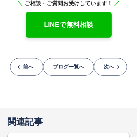
＼
ご相談・ご質問お受けしています！
／
LINEで無料相談
前へ
ブログ一覧へ
次へ
関連記事