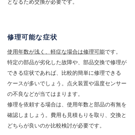
となるため交換が必要です。
修理可能な症状
使用年数が浅く、軽症な場合は修理可能
です。
特定の部品が劣化した故障や、部品交換で修理が
できる症状であれば、比較的簡単に修理できる
ケースが多いでしょう。点火装置や温度センサー
の不良などが当てはまります。
修理を依頼する場合は、使用年数と部品の有無を
確認しましょう。費用も見積もりを取り、交換と
どちらが良いのか比較検討が必要です。