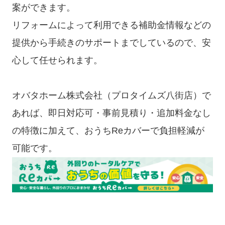
案ができます。
リフォームによって利用できる補助金情報などの
提供から手続きのサポートまでしているので、安
心して任せられます。
オバタホーム株式会社（プロタイムズ八街店）で
あれば、即日対応可・事前見積り・追加料金なし
の特徴に加えて、おうちReカバーで負担軽減が
可能です。