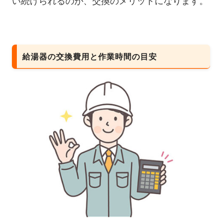
い続けられるのが、交換のメリットになります。
給湯器の交換費用と作業時間の目安