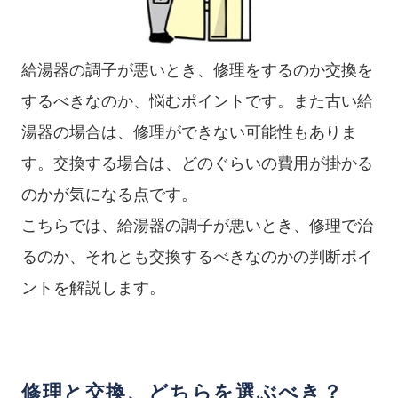
給湯器の調子が悪いとき、修理をするのか交換を
するべきなのか、悩むポイントです。また古い給
湯器の場合は、修理ができない可能性もありま
す。交換する場合は、どのぐらいの費用が掛かる
のかが気になる点です。
こちらでは、給湯器の調子が悪いとき、修理で治
るのか、それとも交換するべきなのかの判断ポイ
ントを解説します。
修理と交換、どちらを選ぶべき？