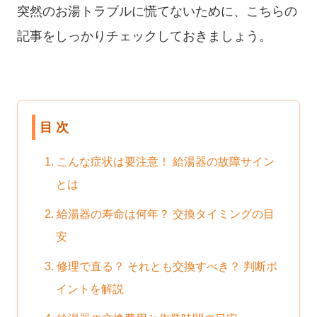
突然のお湯トラブルに慌てないために、こちらの
記事をしっかりチェックしておきましょう。
目 次
1. こんな症状は要注意！ 給湯器の故障サイン
とは
2. 給湯器の寿命は何年？ 交換タイミングの目
安
3. 修理で直る？ それとも交換すべき？ 判断ポ
イントを解説