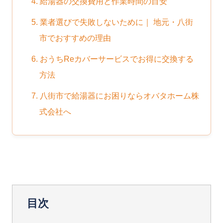
4. 給湯器の交換費用と作業時間の目安
5. 業者選びで失敗しないために｜ 地元・八街
市でおすすめの理由
6. おうちReカバーサービスでお得に交換する
方法
7. 八街市で給湯器にお困りならオバタホーム株
式会社へ
目次