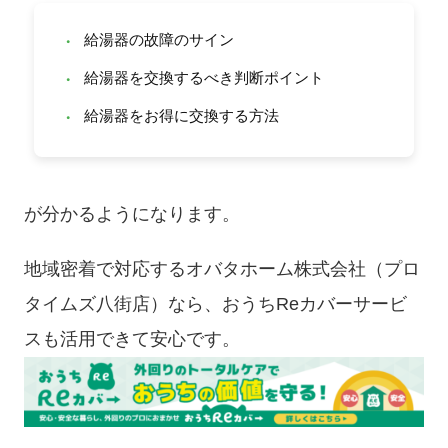
給湯器の故障のサイン
・
給湯器を交換するべき判断ポイント
・
給湯器をお得に交換する方法
・
が分かるようになります。
地域密着で対応するオバタホーム株式会社（プロ
タイムズ八街店）なら、おうちReカバーサービ
スも活用できて安心です。