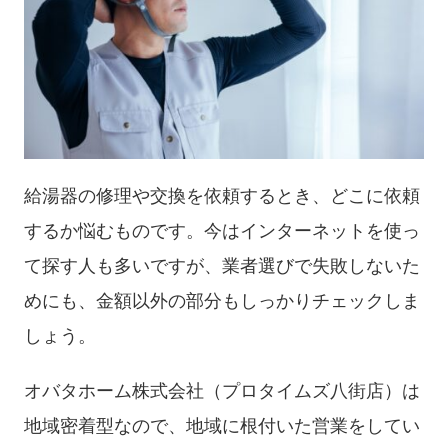
給湯器の修理や交換を依頼するとき、どこに依頼
するか悩むものです。今はインターネットを使っ
て探す人も多いですが、業者選びで失敗しないた
めにも、金額以外の部分もしっかりチェックしま
しょう。
オバタホーム株式会社（プロタイムズ八街店）は
地域密着型なので、地域に根付いた営業をしてい