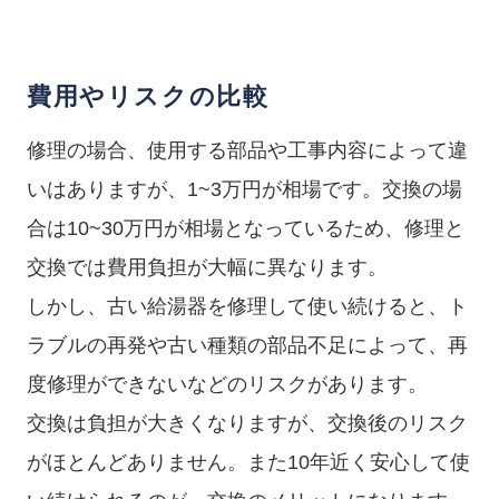
費用やリスクの比較
修理の場合、使用する部品や工事内容によって違
いはありますが、1~3万円が相場です。交換の場
合は10~30万円が相場となっているため、修理と
交換では費用負担が大幅に異なります。
しかし、古い給湯器を修理して使い続けると、ト
ラブルの再発や古い種類の部品不足によって、再
度修理ができないなどのリスクがあります。
交換は負担が大きくなりますが、交換後のリスク
がほとんどありません。また10年近く安心して使