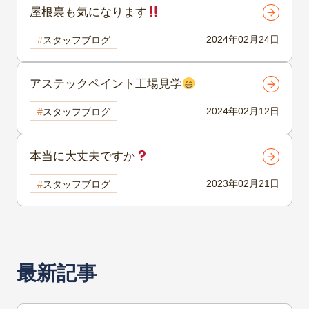
屋根裏も気になります
2024年02月24日
スタッフブログ
アステックペイント工場見学
2024年02月12日
スタッフブログ
本当に大丈夫ですか
2023年02月21日
スタッフブログ
最新記事