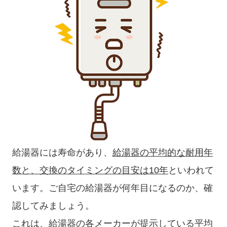
給湯器には寿命があり、
給湯器の平均的な耐用年
数と、交換のタイミングの目安は10年
といわれて
います。ご自宅の給湯器が何年目になるのか、確
認してみましょう。
これは、給湯器の各メーカーが提示している平均