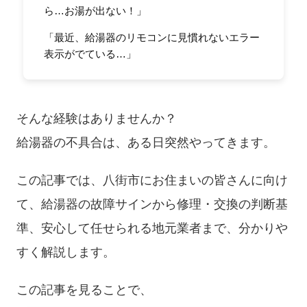
ら…お湯が出ない！」
「最近、給湯器のリモコンに見慣れないエラー
表示がでている…」
そんな経験はありませんか？
給湯器の不具合は、ある日突然やってきます。
この記事では、八街市にお住まいの皆さんに向け
て、給湯器の故障サインから修理・交換の判断基
準、安心して任せられる地元業者まで、分かりや
すく解説します。
この記事を見ることで、