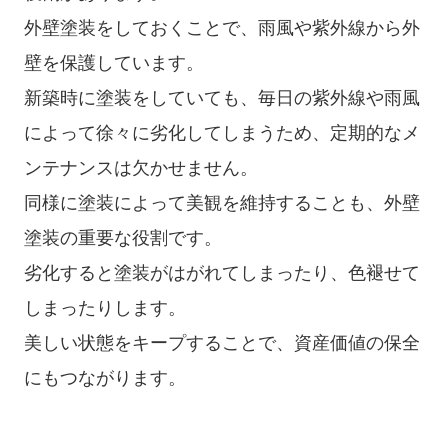
外壁塗装をしておくことで、雨風や紫外線から外
壁を保護しています。
新築時に塗装をしていても、毎日の紫外線や雨風
によって徐々に劣化してしまうため、定期的なメ
ンテナンスは欠かせません。
同様に塗装によって美観を維持することも、外壁
塗装の重要な役割です。
劣化すると塗装がはがれてしまったり、色褪せて
しまったりします。
美しい状態をキープすることで、資産価値の保全
にもつながります。