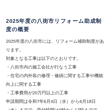
2025年度の八街市リフォーム助成制
度の概要
2025年度の八街市には、リフォーム補助制度があ
ります。
対象となる工事は以下のとおりです。
・八街市内の施工会社が行なう工事
・住宅の内外装の修理・修繕に関する工事や機能
向上に関する工事
・工事費用が20万円以上の工事
申請期間は令和7年6月4日（水）から6月18日