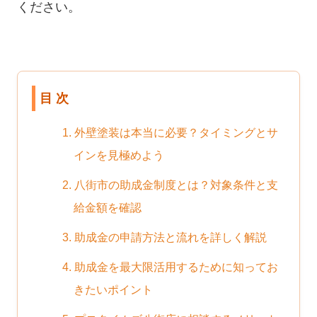
ください。
目 次
1. 外壁塗装は本当に必要？タイミングとサ
インを見極めよう
2. 八街市の助成金制度とは？対象条件と支
給金額を確認
3. 助成金の申請方法と流れを詳しく解説
4. 助成金を最大限活用するために知ってお
きたいポイント