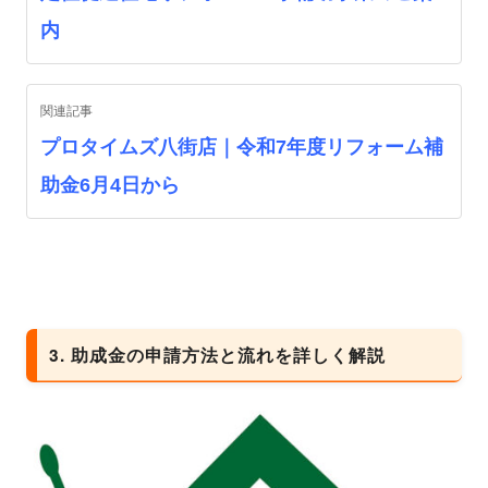
内
関連記事
プロタイムズ八街店｜令和7年度リフォーム補
助金6月4日から
3. 助成金の申請方法と流れを詳しく解説