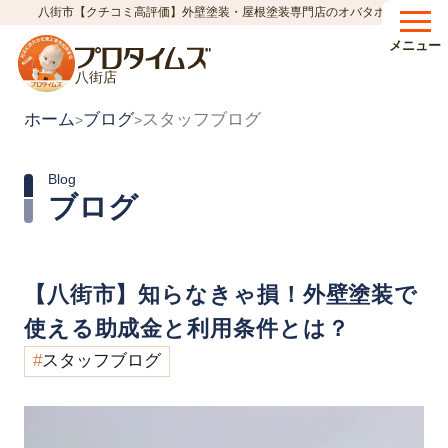
八街市【クチコミ高評価】外壁塗装・屋根塗装専門店のオバタホーム
メニュー
八街店
ホーム
ブログ
スタッフブログ
>
>
Blog
ブログ
【八街市】知らなきゃ損！外壁塗装で
使える助成金と利用条件とは？
スタッフブログ