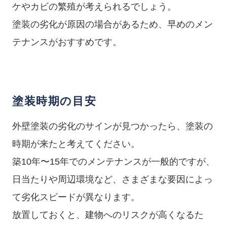
ケやカビの繁殖が考えられるでしょう。
塗装の劣化が原因の場合があるため、早めのメン
テナンスがおすすめです。
塗装時期の目安
外壁塗装の劣化のサインが見つかったら、塗装の
時期が来たと考えてください。
築10年〜15年でのメンテナンスが一般的ですが、
日当たりや周辺環境など、さまざまな要因によっ
て劣化スピードが異なります。
放置しておくと、建物へのリスクが高くなるた