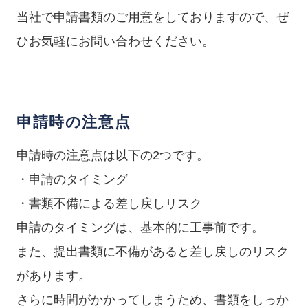
当社で申請書類のご用意をしておりますので、ぜ
ひお気軽にお問い合わせください。
申請時の注意点
申請時の注意点は以下の2つです。
・申請のタイミング
・書類不備による差し戻しリスク
申請のタイミングは、基本的に工事前です。
また、提出書類に不備があると差し戻しのリスク
があります。
さらに時間がかかってしまうため、書類をしっか