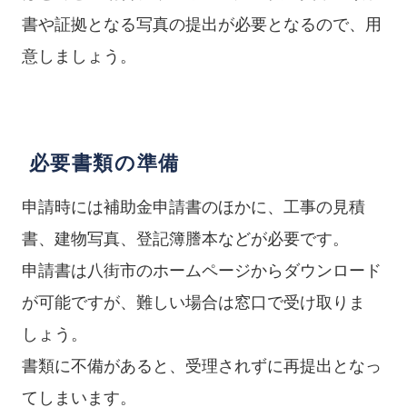
書や証拠となる写真の提出が必要となるので、用
意しましょう。
必要書類の準備
申請時には補助金申請書のほかに、工事の見積
書、建物写真、登記簿謄本などが必要です。
申請書は八街市のホームページからダウンロード
が可能ですが、難しい場合は窓口で受け取りま
しょう。
書類に不備があると、受理されずに再提出となっ
てしまいます。