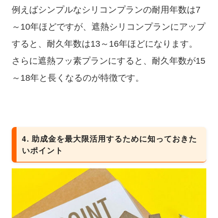
例えばシンプルなシリコンプランの耐用年数は7
～10年ほどですが、遮熱シリコンプランにアップ
すると、耐久年数は13～16年ほどになります。
さらに遮熱フッ素プランにすると、耐久年数が15
～18年と長くなるのが特徴です。
4. 助成金を最大限活用するために知っておきた
いポイント