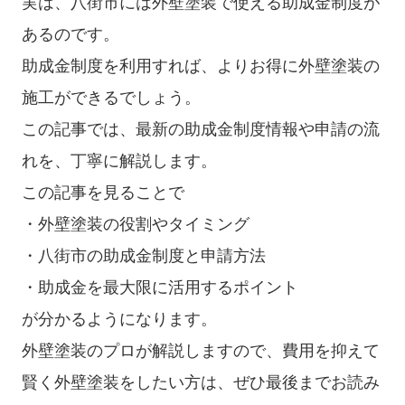
実は、八街市には外壁塗装で使える助成金制度が
あるのです。
助成金制度を利用すれば、よりお得に外壁塗装の
施工ができるでしょう。
この記事では、最新の助成金制度情報や申請の流
れを、丁寧に解説します。
この記事を見ることで
・外壁塗装の役割やタイミング
・八街市の助成金制度と申請方法
・助成金を最大限に活用するポイント
が分かるようになります。
外壁塗装のプロが解説しますので、費用を抑えて
賢く外壁塗装をしたい方は、ぜひ最後までお読み