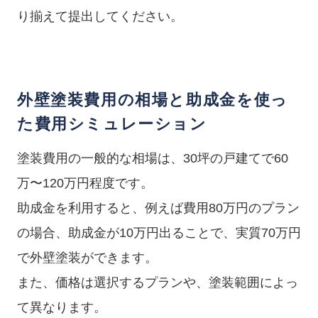
り揃えて提出してください。
外壁塗装費用の相場と助成金を使っ
た費用シミュレーション
塗装費用の一般的な相場は、30坪の戸建てで60
万〜120万円程度です。
助成金を利用すると、例えば費用80万円のプラン
の場合、助成金が10万円出ることで、実質70万円
で外壁塗装ができます。
また、価格は選択するプランや、塗装範囲によっ
て異なります。