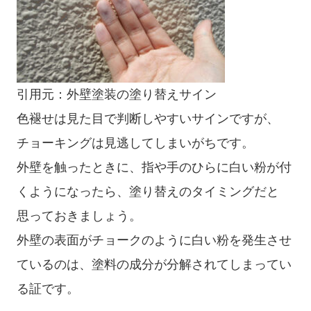
引用元：
外壁塗装の塗り替えサイン
色褪せは見た目で判断しやすいサインですが、
チョーキングは見逃してしまいがちです。
外壁を触ったときに、指や手のひらに白い粉が付
くようになったら、塗り替えのタイミングだと
思っておきましょう。
外壁の表面がチョークのように白い粉を発生させ
ているのは、塗料の成分が分解されてしまってい
る証です。