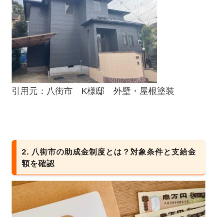
引用元：
八街市 K様邸 外壁・屋根塗装
2. 八街市の助成金制度とは？対象条件と支給金
額を確認