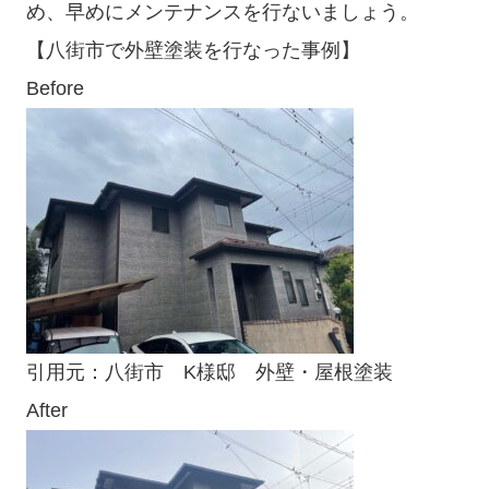
め、早めにメンテナンスを行ないましょう。
【八街市で外壁塗装を行なった事例】
Before
引用元：
八街市 K様邸 外壁・屋根塗装
After