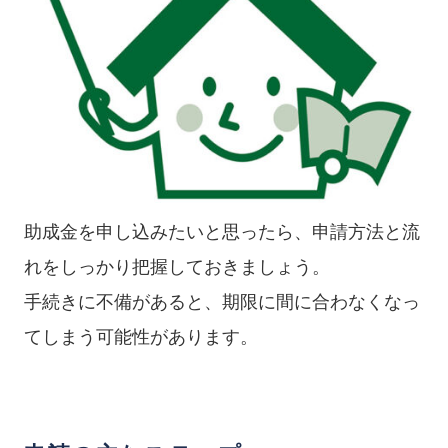
助成金を申し込みたいと思ったら、申請方法と流
れをしっかり把握しておきましょう。
手続きに不備があると、期限に間に合わなくなっ
てしまう可能性があります。