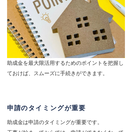
助成金を最大限活用するためのポイントを把握し
ておけば、スムーズに手続きができます。
申請のタイミングが重要
助成金は申請のタイミングが重要です。