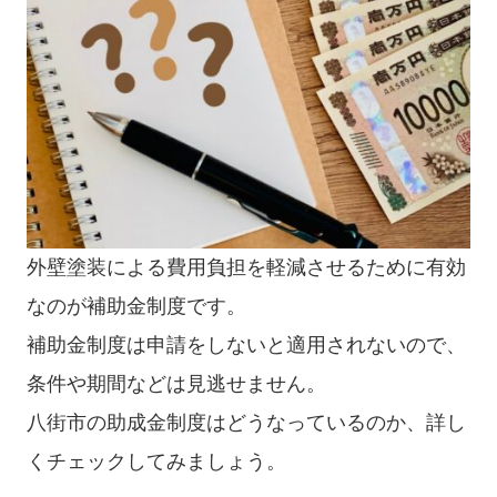
外壁塗装による費用負担を軽減させるために有効
なのが補助金制度です。
補助金制度は申請をしないと適用されないので、
条件や期間などは見逃せません。
八街市の助成金制度はどうなっているのか、詳し
くチェックしてみましょう。