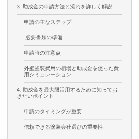
3. 助成金の申請方法と流れを詳しく解説
申請の主なステップ
必要書類の準備
申請時の注意点
外壁塗装費用の相場と助成金を使った費
用シミュレーション
4. 助成金を最大限活用するために知ってお
きたいポイント
申請のタイミングが重要
信頼できる塗装会社選びの重要性