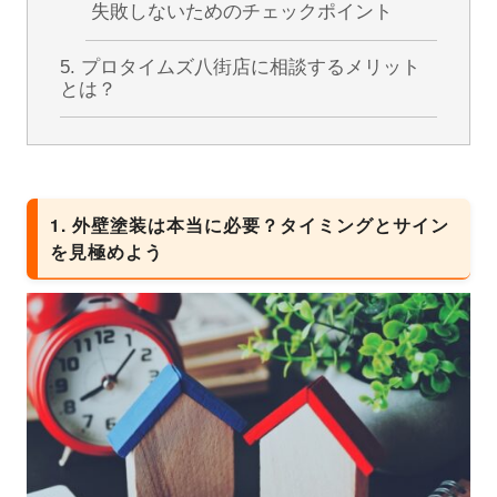
失敗しないためのチェックポイント
5. プロタイムズ八街店に相談するメリット
とは？
1. 外壁塗装は本当に必要？タイミングとサイン
を見極めよう