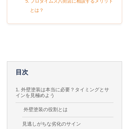
5. プロタイムズ八街店に相談するメリット
とは？
目次
1. 外壁塗装は本当に必要？タイミングとサ
インを見極めよう
外壁塗装の役割とは
見逃しがちな劣化のサイン