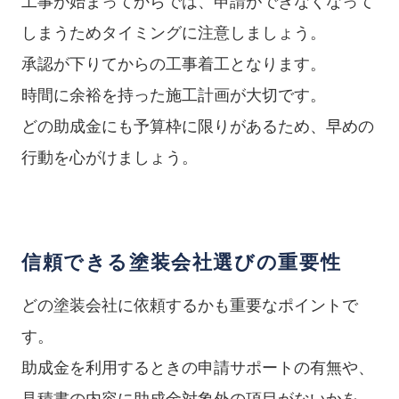
工事が始まってからでは、申請ができなくなって
しまうためタイミングに注意しましょう。
承認が下りてからの工事着工となります。
時間に余裕を持った施工計画が大切です。
どの助成金にも予算枠に限りがあるため、早めの
行動を心がけましょう。
信頼できる塗装会社選びの重要性
どの塗装会社に依頼するかも重要なポイントで
す。
助成金を利用するときの申請サポートの有無や、