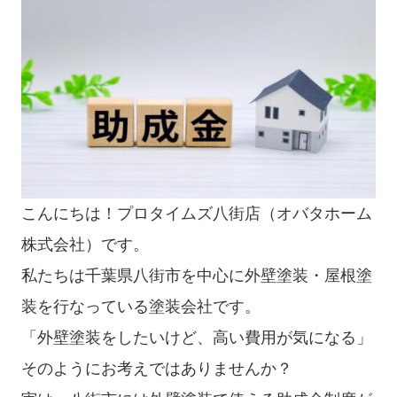
こんにちは！プロタイムズ八街店（オバタホーム
株式会社）です。
私たちは千葉県八街市を中心に外壁塗装・屋根塗
装を行なっている塗装会社です。
「外壁塗装をしたいけど、高い費用が気になる」
そのようにお考えではありませんか？