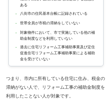
ある
八街市の住民基本台帳に記録されている
・
世帯全員が市税の滞納をしていない
・
対象物件において、市で実施している他の補
・
助金制度などを利用していない
過去に住宅リフォーム工事補助事業及び定住
・
促進住宅リフォーム工事補助事業による補助
金を受けていない
つまり、市内に所有している住宅に住み、税金の
滞納がない人で、リフォーム工事の補助金制度を
利用したことない人が対象です。