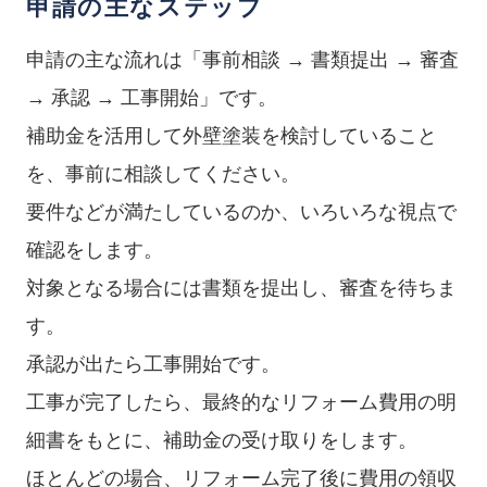
申請の主なステップ
申請の主な流れは「事前相談 → 書類提出 → 審査
→ 承認 → 工事開始」です。
補助金を活用して外壁塗装を検討していること
を、事前に相談してください。
要件などが満たしているのか、いろいろな視点で
確認をします。
対象となる場合には書類を提出し、審査を待ちま
す。
承認が出たら工事開始です。
工事が完了したら、最終的なリフォーム費用の明
細書をもとに、補助金の受け取りをします。
ほとんどの場合、リフォーム完了後に費用の領収