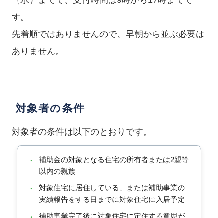
（水）までで、受付時間は9時から17時までで
す。
先着順ではありませんので、早朝から並ぶ必要は
ありません。
対象者の条件
対象者の条件は以下のとおりです。
補助金の対象となる住宅の所有者または2親等
・
以内の親族
対象住宅に居住している、または補助事業の
・
実績報告をする日までに対象住宅に入居予定
補助事業完了後に対象住宅に定住する意思が
・