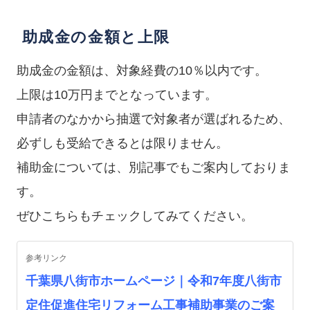
助成金の金額と上限
助成金の金額は、対象経費の10％以内です。
上限は10万円までとなっています。
申請者のなかから抽選で対象者が選ばれるため、
必ずしも受給できるとは限りません。
補助金については、別記事でもご案内しておりま
す。
ぜひこちらもチェックしてみてください。
参考リンク
千葉県八街市ホームページ｜令和7年度八街市
定住促進住宅リフォーム工事補助事業のご案