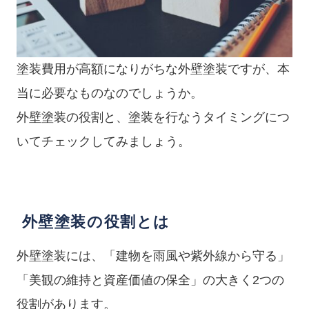
塗装費用が高額になりがちな外壁塗装ですが、本
当に必要なものなのでしょうか。
外壁塗装の役割と、塗装を行なうタイミングにつ
いてチェックしてみましょう。
外壁塗装の役割とは
外壁塗装には、「建物を雨風や紫外線から守る」
「美観の維持と資産価値の保全」の大きく2つの
役割があります。