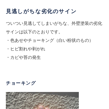
見逃しがちな劣化のサイン
ついつい見逃してしまいがちな、外壁塗装の劣化
サインは以下のとおりです。
・色あせやチョーキング（白い粉状のもの）
・ヒビ割れや剥がれ
・カビや苔の発生
チョーキング