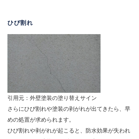
ひび割れ
引用元：
外壁塗装の塗り替えサイン
さらにひび割れや塗装の剥がれが出てきたら、早
めの処置が求められます。
ひび割れや剥がれが起こると、防水効果が失われ