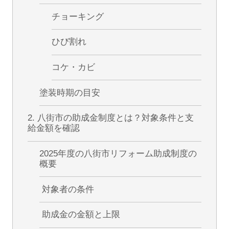
チョーキング
ひび割れ
コケ・カビ
塗装時期の目安
2. 八街市の助成金制度とは？対象条件と支
給金額を確認
2025年度の八街市リフォーム助成制度の
概要
対象者の条件
助成金の金額と上限