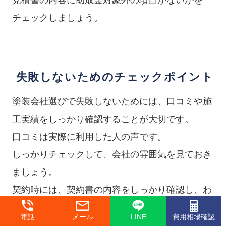
見積書の内容に助成金対象外の項目がないかを
チェックしましょう。
失敗しないためのチェックポイント
塗装会社選びで失敗しないためには、口コミや施
工実績をしっかり確認することが大切です。
口コミは実際に利用した人の声です。
しっかりチェックして、会社の雰囲気を見ておき
ましょう。
契約時には、契約書の内容をしっかり確認し、わ
からない点や気になる点はすぐに質問してくださ
電話
メール
LINE
費用相場確認
い。