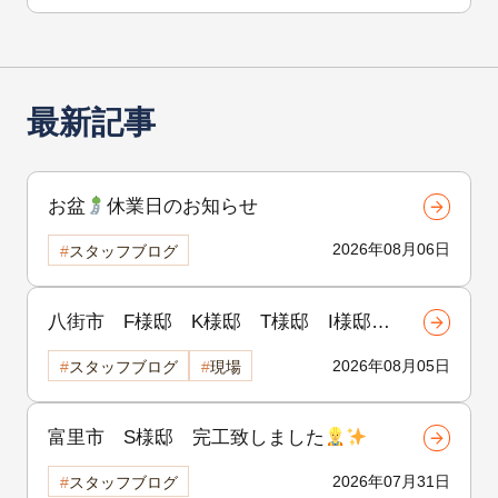
最新記事
お盆
休業日のお知らせ
2026年08月06日
スタッフブログ
八街市 F様邸 K様邸 T様邸 I様邸
H様邸 着工致しました
!!
2026年08月05日
スタッフブログ
現場
富里市 S様邸 完工致しました
2026年07月31日
スタッフブログ