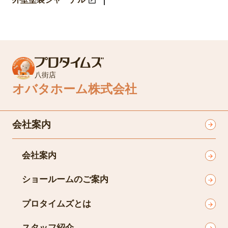
八街店
オバタホーム株式会社
会社案内
会社案内
ショールームのご案内
プロタイムズとは
スタッフ紹介