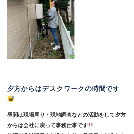
夕方からはデスクワークの時間です
昼間は現場周り・現地調査などの活動をして夕方
からは会社に戻って事務仕事です