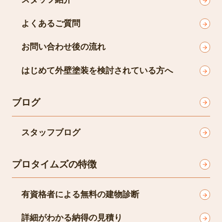
よくあるご質問
お問い合わせ後の流れ
はじめて外壁塗装を検討されている方へ
ブログ
スタッフブログ
プロタイムズの特徴
有資格者による無料の建物診断
詳細がわかる納得の見積り