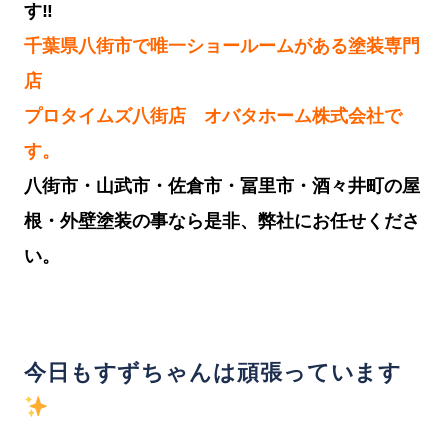
す‼︎
千葉県八街市で唯一ショールームがある塗装専門
店
プロタイムズ八街店 オバタホーム株式会社で
す。
八街市・山武市・佐倉市・冨里市・酒々井町の屋
根・外壁塗装の事なら是非、弊社にお任せくださ
い。
今日もすずちゃんは頑張っています