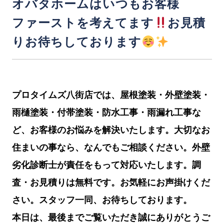
オバタホームはいつもお客様
ファーストを考えてます
お見積
りお待ちしております
プロタイムズ八街店では、屋根塗装・外壁塗装・
雨樋塗装・付帯塗装・防水工事・雨漏れ工事な
ど、お客様のお悩みを解決いたします。
大切なお
住まいの事なら、なんでもご相談ください。外壁
劣化診断士が責任をもって対応いたします。調
査・お見積りは無料です。お気軽にお声掛けくだ
さい。スタッフ一同、お待ちしております。
本日は、最後までご覧いただき誠にありがとうご