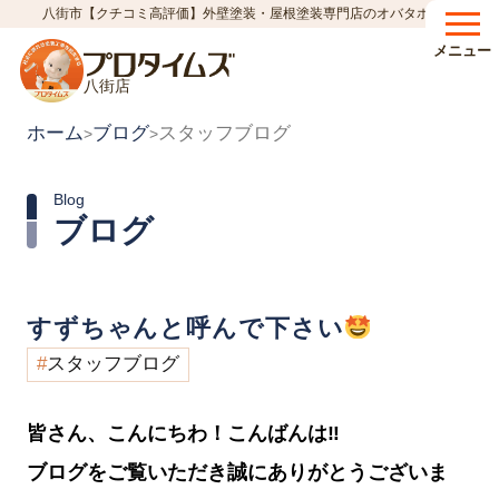
八街市【クチコミ高評価】外壁塗装・屋根塗装専門店のオバタホーム
メニュー
八街店
ホーム
ブログ
スタッフブログ
>
>
Blog
ブログ
すずちゃんと呼んで下さい
スタッフブログ
皆さん、こんにちわ！こんばんは‼︎
ブログをご覧いただき誠にありがとうございま