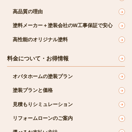
高品質の理由
塗料メーカー＋塗装会社のW工事保証で安心
高性能のオリジナル塗料
料金について・お得情報
オバタホームの塗装プラン
塗装プランと価格
見積もりシミュレーション
リフォームローンのご案内