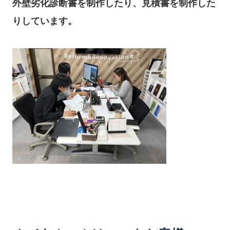
外壁劣化診断書を制作したり、見積書を制作した
りしています。