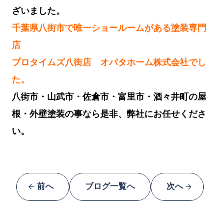
ざいました。
千葉県八街市で唯一ショールームがある塗装専門
店
プロタイムズ八街店 オバタホーム株式会社でし
た。
八街市・山武市・佐倉市・富里市・酒々井町の屋
根・外壁塗装の事なら是非、弊社にお任せくださ
い。
前へ
ブログ一覧へ
次へ