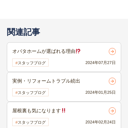
関連記事
オバタホームが選ばれる理由
2024年07月27日
スタッフブログ
実例・リフォームトラブル続出
2024年01月25日
スタッフブログ
屋根裏も気になります
2024年02月24日
スタッフブログ