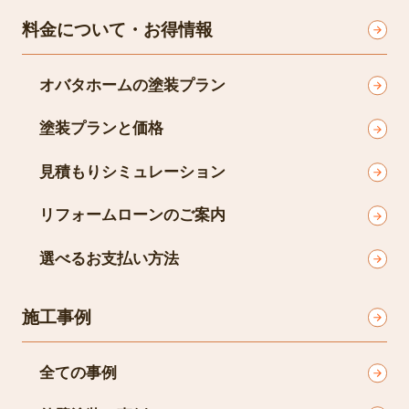
料金について・お得情報
オバタホームの塗装プラン
塗装プランと価格
見積もりシミュレーション
リフォームローンのご案内
選べるお支払い方法
施工事例
全ての事例