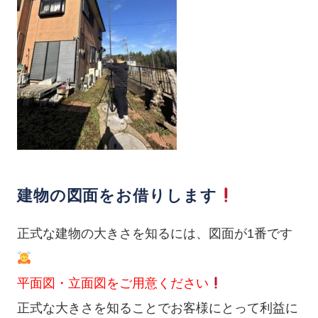
建物の図面をお借りします
正式な建物の大きさを知るには、図面が1番です
平面図・立面図をご用意ください
正式な大きさを知ることでお客様にとって利益に