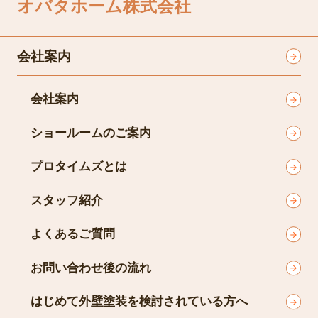
オバタホーム株式会社
会社案内
会社案内
ショールームのご案内
プロタイムズとは
スタッフ紹介
よくあるご質問
お問い合わせ後の流れ
はじめて外壁塗装を検討されている方へ