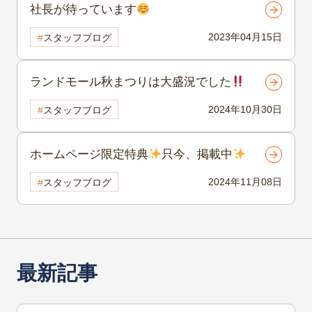
社長が待っています
2023年04月15日
スタッフブログ
ランドモール秋まつりは大盛況でした
2024年10月30日
スタッフブログ
ホームページ限定特典
只今、掲載中
2024年11月08日
スタッフブログ
最新記事