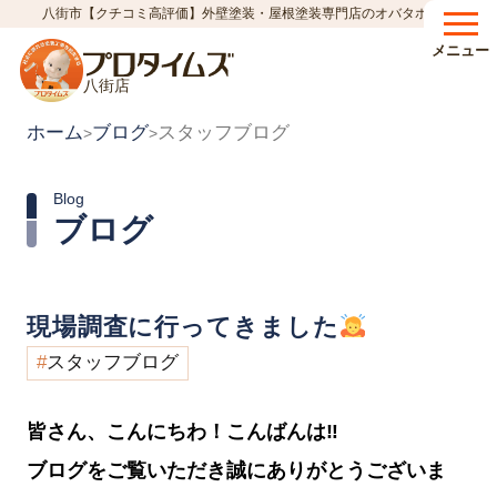
八街市【クチコミ高評価】外壁塗装・屋根塗装専門店のオバタホーム
メニュー
八街店
ホーム
ブログ
スタッフブログ
>
>
Blog
ブログ
現場調査に行ってきました
スタッフブログ
皆さん、こんにちわ！こんばんは‼︎
ブログをご覧いただき誠にありがとうございま