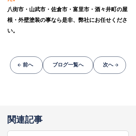
八街市・山武市・佐倉市・富里市・酒々井町の屋
根・外壁塗装の事なら是非、弊社にお任せくださ
い。
前へ
ブログ一覧へ
次へ
関連記事