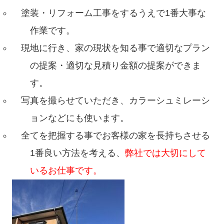
塗装・リフォーム工事をするうえで1番大事な
作業です。
現地に行き、家の現状を知る事で適切なプラン
の提案・適切な見積り金額の提案ができま
す。
写真を撮らせていただき、カラーシュミレーシ
ョンなどにも使います。
全てを把握する事でお客様の家を長持ちさせる
1番良い方法を考える、
弊社では大切にして
いるお仕事です。