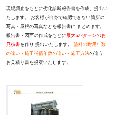
現場調査をもとに劣化診断報告書を作成、提出い
たします。 お客様が自身で確認できない箇所の
写真・屋根の写真などを報告書に まとめます。
報告書・図面の作成をもとに
最大5パターンのお
見積書
を作り 提出いたします。
塗料の耐用年数
の違い・施工補償年数の違い・施工方法
の違う
お見積り書を提案いたします。