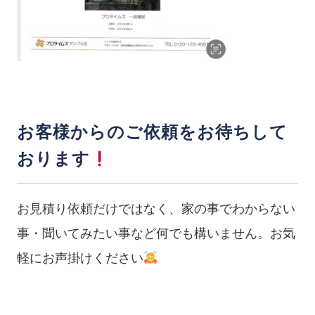
お客様からのご依頼をお待ちして
おります
お見積り依頼だけではなく、家の事でわからない
事・聞いてみたい事など何でも構いません。お気
軽にお声掛けください