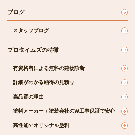
ブログ
スタッフブログ
プロタイムズの特徴
有資格者による無料の建物診断
詳細がわかる納得の見積り
高品質の理由
塗料メーカー＋塗装会社のW工事保証で安心
高性能のオリジナル塗料