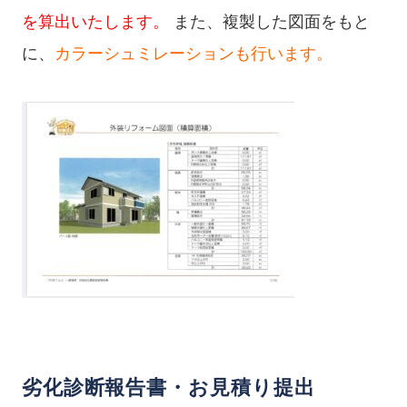
を算出いたします。
また、複製した図面をもと
に、
カラーシュミレーションも行います。
劣化診断報告書・お見積り提出