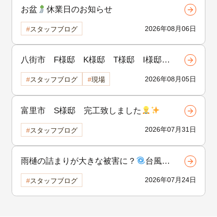
お盆
休業日のお知らせ
2026年08月06日
スタッフブログ
八街市 F様邸 K様邸 T様邸 I様邸
H様邸 着工致しました
!!
2026年08月05日
スタッフブログ
現場
富里市 S様邸 完工致しました
2026年07月31日
スタッフブログ
雨樋の詰まりが大きな被害に？
台風前
にできる雨樋の点検と対策！②
2026年07月24日
スタッフブログ