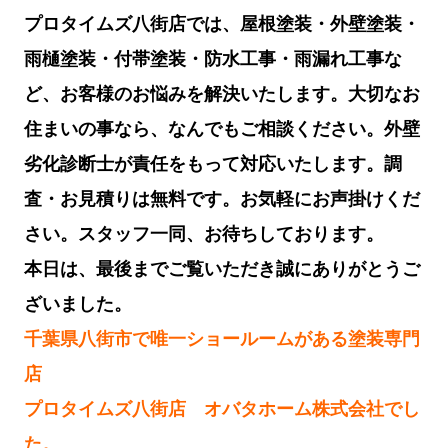
プロタイムズ八街店では、屋根塗装・外壁塗装・
雨樋塗装・付帯塗装・防水工事・雨漏れ工事な
ど、お客様のお悩みを解決いたします。
大切なお
住まいの事なら、なんでもご相談ください。外壁
劣化診断士が責任をもって対応いたします。調
査・お見積りは無料です。お気軽にお声掛けくだ
さい。スタッフ一同、お待ちしております。
本日は、最後までご覧いただき誠にありがとうご
ざいました。
千葉県八街市で唯一ショールームがある塗装専門
店
プロタイムズ八街店 オバタホーム株式会社でし
た。