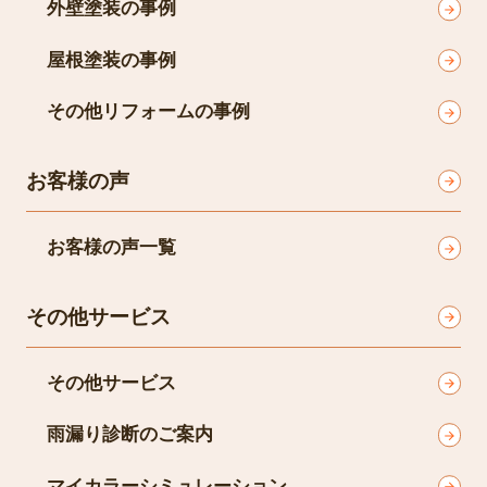
外壁塗装の事例
屋根塗装の事例
その他リフォームの事例
お客様の声
お客様の声一覧
その他サービス
その他サービス
雨漏り診断のご案内
マイカラーシミュレーション