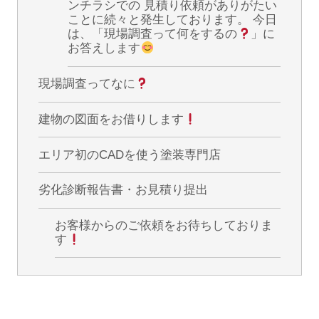
ンチラシでの 見積り依頼がありがたい
ことに続々と発生しております。 今日
は、「現場調査って何をするの
」に
お答えします
現場調査ってなに
建物の図面をお借りします
エリア初のCADを使う塗装専門店
劣化診断報告書・お見積り提出
お客様からのご依頼をお待ちしておりま
す