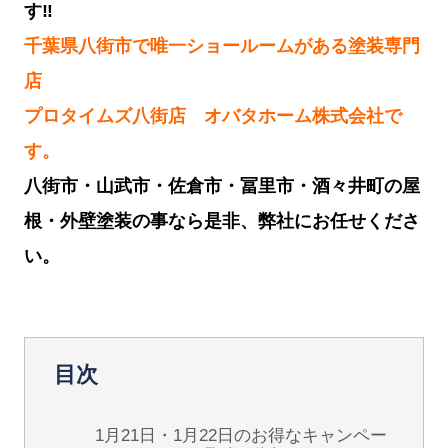
す‼︎
千葉県八街市で唯一ショールームがある塗装専門
店
プロタイムズ八街店 オバタホーム株式会社で
す。
八街市・山武市・佐倉市・冨里市・酒々井町の屋
根・外壁塗装の事なら是非、弊社にお任せくださ
い。
目次
1月21日・1月22日のお得なキャンペー