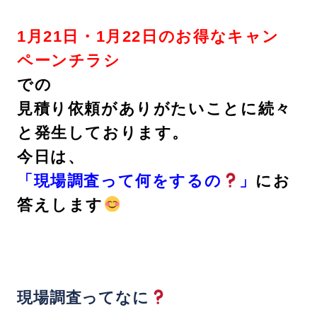
1月21日・1月22日のお得なキャン
ペーンチラシ
での
見積り依頼がありがたいことに続々
と発生しております。
今日は、
「現場調査って何をするの
」
にお
答えします
現場調査ってなに