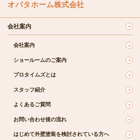
オバタホーム株式会社
会社案内
会社案内
ショールームのご案内
プロタイムズとは
スタッフ紹介
よくあるご質問
お問い合わせ後の流れ
はじめて外壁塗装を検討されている方へ