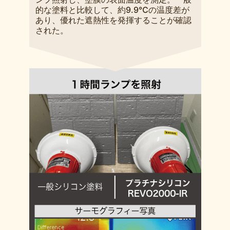
的な塗料と比較して、約9.9℃の温度差が
あり、優れた遮熱性を発揮することが確認
された。