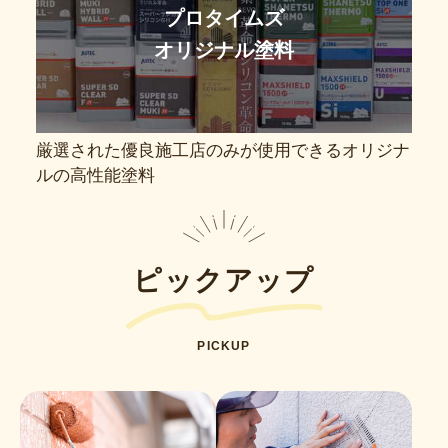
プロタイムズ
オリジナル塗料
厳選された優良施工店のみが使用できるオリジナ
ルの高性能塗料
ピックアップ
PICKUP