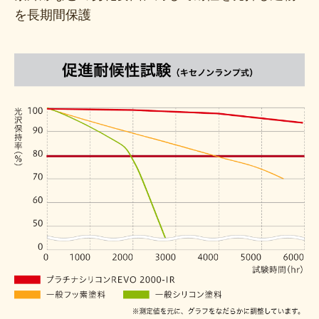
を長期間保護