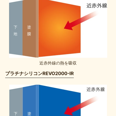
近赤外線の熱を吸収
プラチナシリコンREVO2000-IR