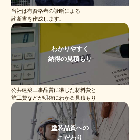
当社は有資格者の診断による
診断書を作成します。
わかりやすく
納得の見積もり
公共建築工事品質に準じた材料費と
施工費などが明確にわかる見積もり
塗装品質への
こだわり