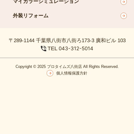
マイカラーシミュレーション
外装リフォーム
〒289-1144 千葉県八街市八街ろ173-3 廣和ビル 103
TEL
043-312-5014
Copyright © 2025 プロタイムズ八街店 All Rights Reserved.
個人情報保護方針