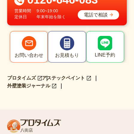
営業時間
9:00~19:00
電話で相談
定休日
年末年始を除く
LINE予約
お問い合わせ
お見積もり
プロタイムズ
アステックペイント
外壁塗装ジャーナル
八街店