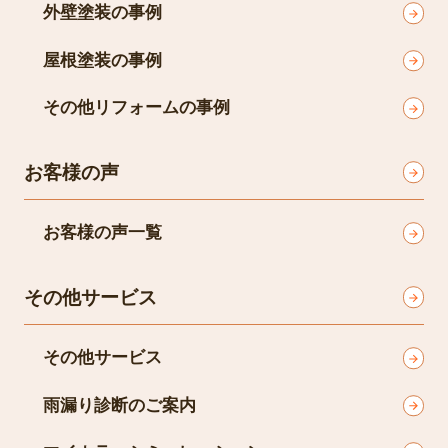
外壁塗装の事例
屋根塗装の事例
その他リフォームの事例
お客様の声
お客様の声一覧
その他サービス
その他サービス
雨漏り診断のご案内