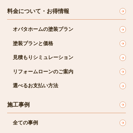
料金について・お得情報
オバタホームの塗装プラン
塗装プランと価格
見積もりシミュレーション
リフォームローンのご案内
選べるお支払い方法
施工事例
全ての事例