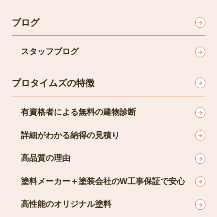
ブログ
スタッフブログ
プロタイムズの特徴
有資格者による無料の建物診断
詳細がわかる納得の見積り
高品質の理由
塗料メーカー＋塗装会社のW工事保証で安心
高性能のオリジナル塗料