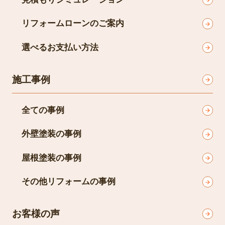
リフォームローンのご案内
選べるお支払い方法
施工事例
全ての事例
外壁塗装の事例
屋根塗装の事例
その他リフォームの事例
お客様の声