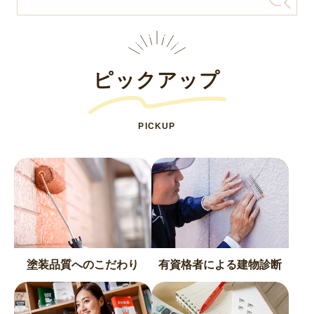
ピックアップ
PICKUP
塗装品質へのこだわり
有資格者による建物診断