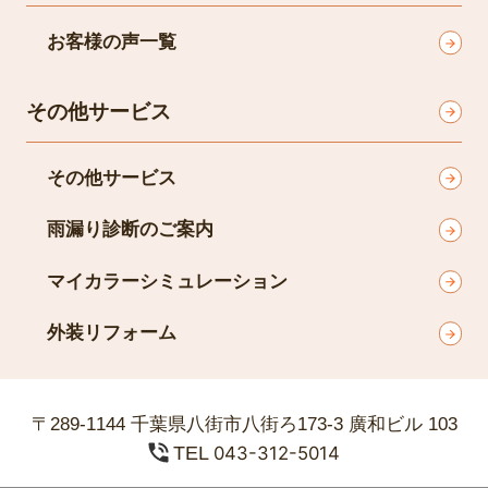
お客様の声一覧
その他サービス
その他サービス
雨漏り診断のご案内
マイカラーシミュレーション
外装リフォーム
〒289-1144 千葉県八街市八街ろ173-3 廣和ビル 103
TEL
043-312-5014