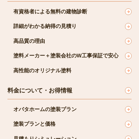
有資格者による無料の建物診断
詳細がわかる納得の見積り
高品質の理由
塗料メーカー＋塗装会社のW工事保証で安心
高性能のオリジナル塗料
料金について・お得情報
オバタホームの塗装プラン
塗装プランと価格
見積もりシミュレーション