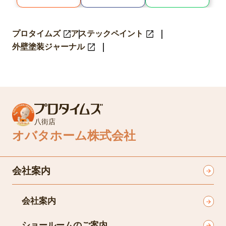
プロタイムズ
アステックペイント
外壁塗装ジャーナル
八街店
オバタホーム株式会社
会社案内
会社案内
ショールームのご案内