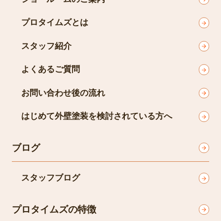
プロタイムズとは
スタッフ紹介
よくあるご質問
お問い合わせ後の流れ
はじめて外壁塗装を検討されている方へ
ブログ
スタッフブログ
プロタイムズの特徴