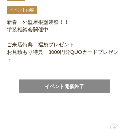
イベント内容
新春 外壁屋根塗装祭！！
塗装相談会開催中！
ご来店特典 福袋プレゼント
お見積もり特典 3000円分QUOカードプレゼン
ト
イベント開催終了