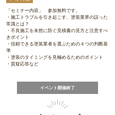
「セミナー内容」 参加無料です。
・施工トラブルを引き起こす、塗装業界の誤った
常識とは？
・不良施工を未然に防ぐ見積書の見方と注意すべ
きポイント
・信頼できる塗装業者を選ぶための４つの判断基
準
・塗装のタイミングを見極めるためのポイント
・質疑応答など
イベント開催終了