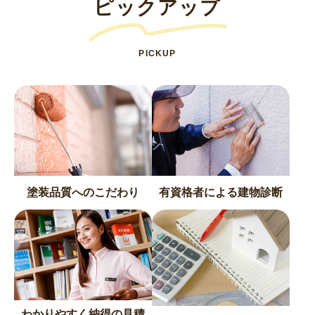
ピックアップ
PICKUP
塗装品質へのこだわり
有資格者による建物診断
わかりやすく納得の見積