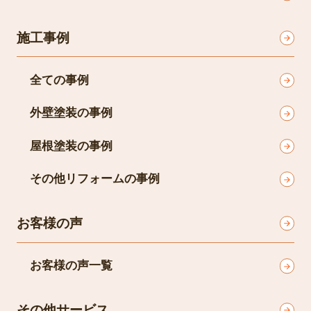
施工事例
全ての事例
外壁塗装の事例
屋根塗装の事例
その他リフォームの事例
お客様の声
お客様の声一覧
その他サービス