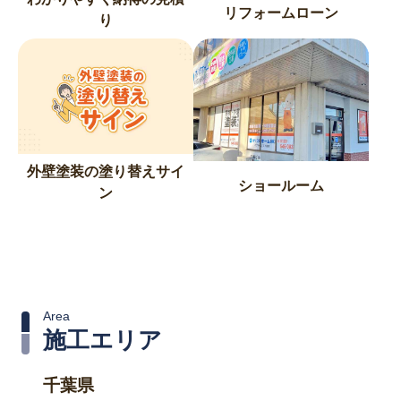
リフォームローン
り
外壁塗装の塗り替えサイ
ショールーム
ン
Area
施工エリア
千葉県