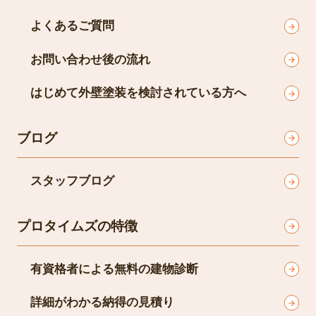
よくあるご質問
お問い合わせ後の流れ
はじめて外壁塗装を検討されている方へ
ブログ
スタッフブログ
プロタイムズの特徴
有資格者による無料の建物診断
詳細がわかる納得の見積り