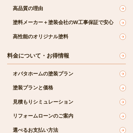
高品質の理由
塗料メーカー＋塗装会社のW工事保証で安心
高性能のオリジナル塗料
料金について・お得情報
オバタホームの塗装プラン
塗装プランと価格
見積もりシミュレーション
リフォームローンのご案内
選べるお支払い方法