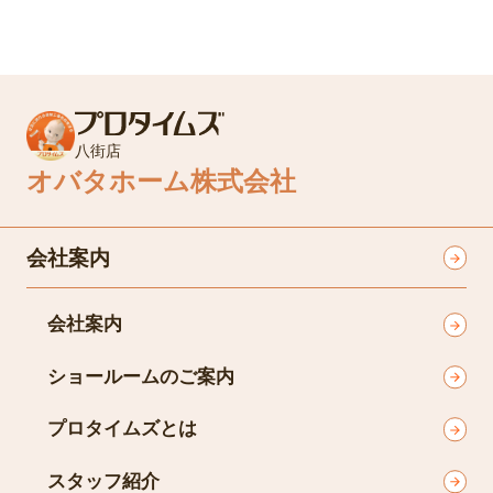
八街店
オバタホーム株式会社
会社案内
会社案内
ショールームのご案内
プロタイムズとは
スタッフ紹介