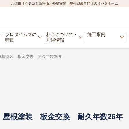
八街市【クチコミ高評価】外壁塗装・屋根塗装専門店のオバタホーム
プロタイムズの
料金について・
施工事例
特長
お得情報
屋根塗装 板金交換 耐久年数26年
・屋根塗装 板金交換 耐久年数26年