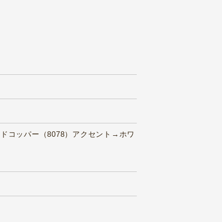
ザードコッパー（8078）アクセント→ホワ