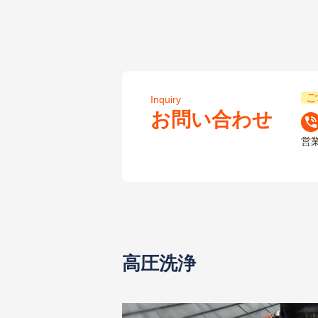
ご
Inquiry
お問い合わせ
営
高圧洗浄