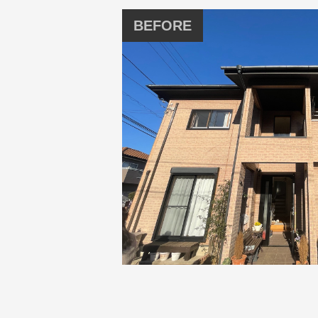
BEFORE