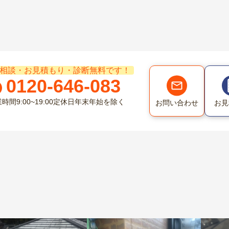
相談・お見積もり・診断無料です！
0120-646-083
業時間
9:00~19:00
定休日
年末年始を除く
お問い合わせ
お見