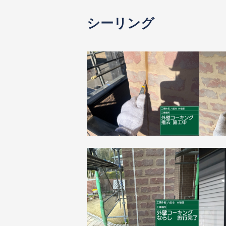
シーリング