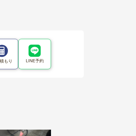
LINE予約
積もり