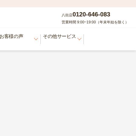
0120-646-083
八街店
営業時間 9:00~19:00（年末年始を除く）
お客様の声
その他サービス