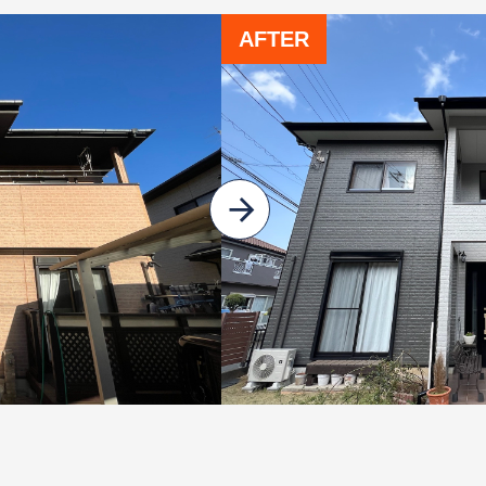
AFTER