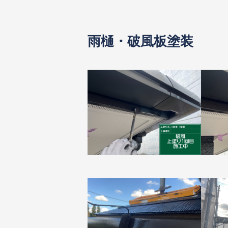
雨樋・破風板塗装