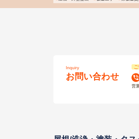
ご
Inquiry
お問い合わせ
営