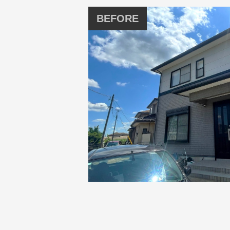
BEFORE