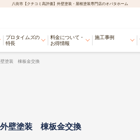
八街市【クチコミ高評価】外壁塗装・屋根塗装専門店のオバタホーム
プロタイムズの
料金について・
施工事例
特長
お得情報
外壁塗装 棟板金交換
・外壁塗装 棟板金交換