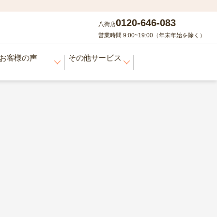
0120-646-083
八街店
営業時間 9:00~19:00（年末年始を除く）
お客様の声
その他サービス