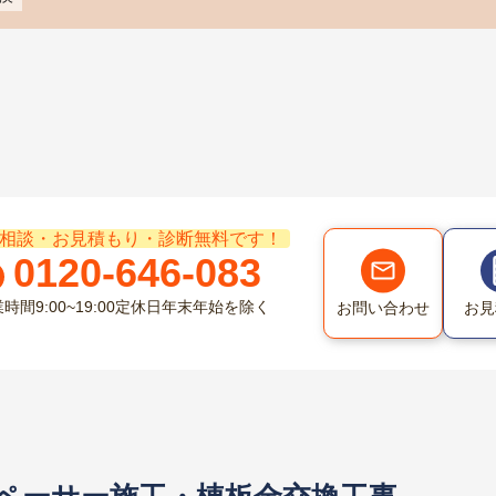
相談・お見積もり・診断無料です！
0120-646-083
業時間
9:00~19:00
定休日
年末年始を除く
お問い合わせ
お見