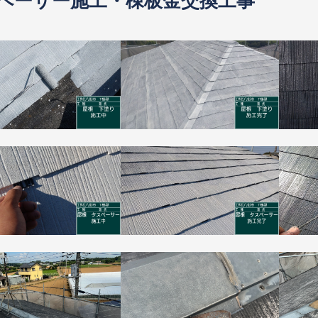
スペーサー施工・棟板金交換工事