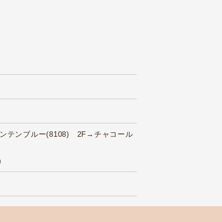
ンテンブルー(8108) 2F→チャコール
)