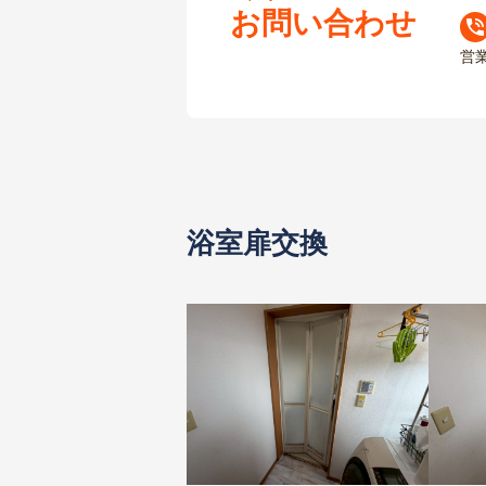
お問い合わせ
営
浴室扉交換