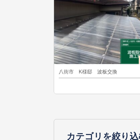
八街市 K様邸 波板交換
カテゴリを絞り込