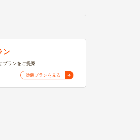
ラン
なプランをご提案
塗装プランを見る