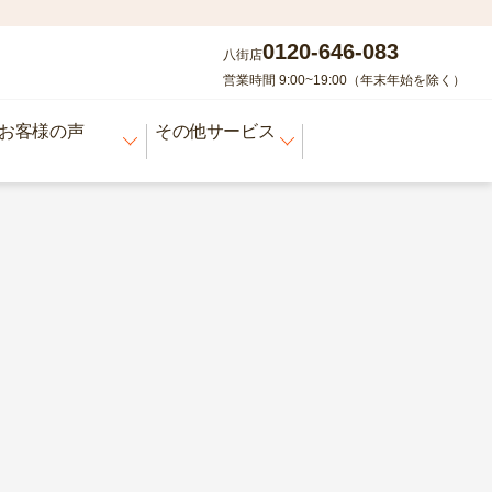
0120-646-083
八街店
営業時間 9:00~19:00（年末年始を除く）
お客様の声
その他サービス