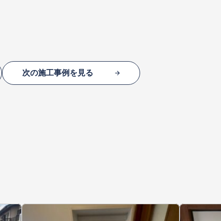
次の施工事例を見る