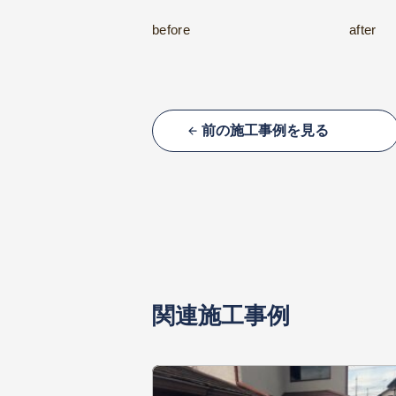
before
after
前の施工事例を見る
関連施工事例