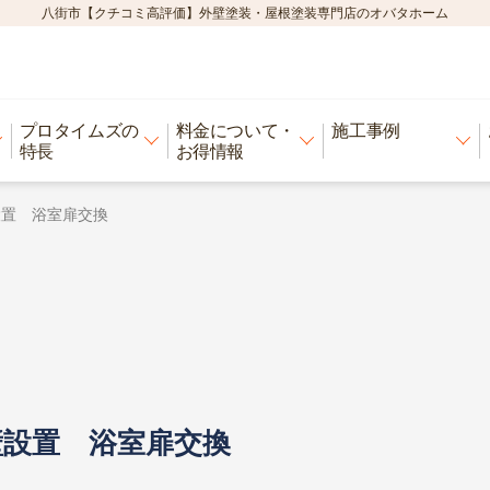
八街市【クチコミ高評価】外壁塗装・屋根塗装専門店のオバタホーム
プロタイムズの
料金について・
施工事例
特長
お得情報
置 浴室扉交換
設置 浴室扉交換