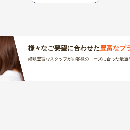
様々なご要望に合わせた
豊富なプ
経験豊富なスタッフがお客様のニーズに合った最適