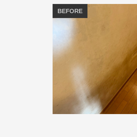
BEFORE