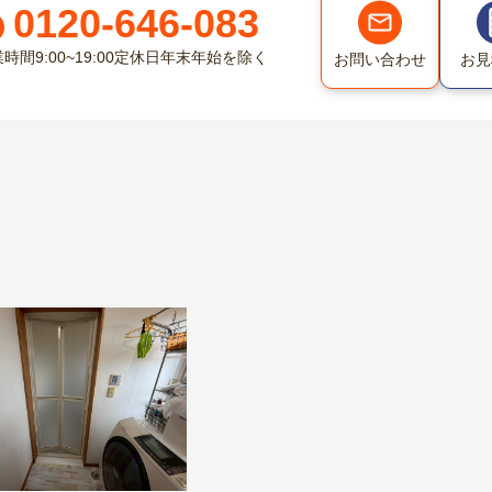
0120-646-083
業時間
9:00~19:00
定休日
年末年始を除く
お問い合わせ
お見