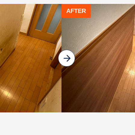
AFTER