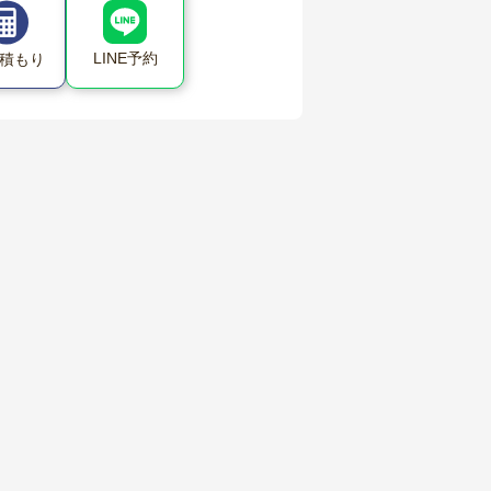
LINE予約
積もり