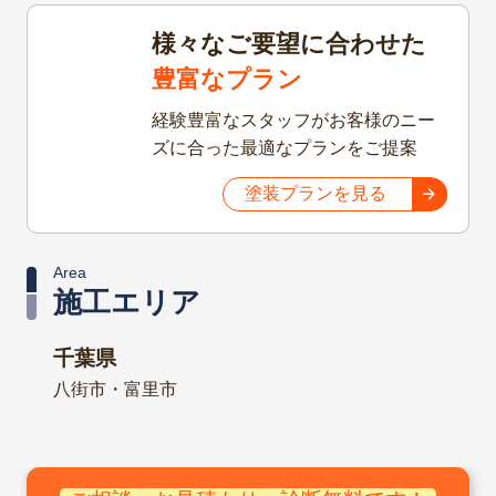
様々なご要望に合わせた
豊富なプラン
経験豊富なスタッフがお客様のニー
ズに合った最適なプランをご提案
塗装プランを見る
Area
施工エリア
千葉県
八街市・富里市