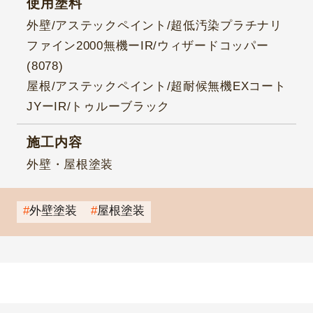
使用塗料
外壁/アステックペイント/超低汚染プラチナリ
ファイン2000無機ーIR/ウィザードコッパー
(8078)
屋根/アステックペイント/超耐候無機EXコート
JYーIR/トゥルーブラック
施工内容
外壁・屋根塗装
外壁塗装
屋根塗装