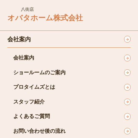
八街店
オバタホーム株式会社
会社案内
会社案内
ショールームのご案内
プロタイムズとは
スタッフ紹介
よくあるご質問