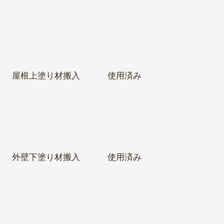
屋根下塗り材搬入
使用済み
屋根上塗り材搬入
使用済み
外壁下塗り材搬入
使用済み