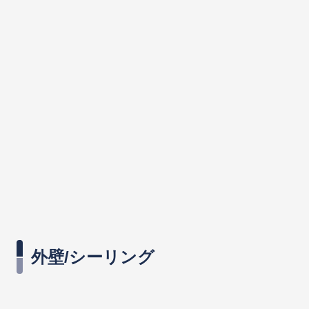
外壁/シーリング