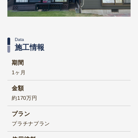
Data
施工情報
期間
1ヶ月
金額
約170万円
プラン
プラチナプラン