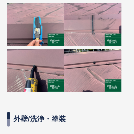
外壁/洗浄・塗装