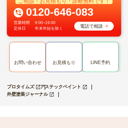
ご相談・お見積もり・診断無料です！
0120-646-083
営業時間
9:00~19:00
電話で相談
定休日
年末年始を除く
お問い合わせ
お見積もり
LINE予約
プロタイムズ
アステックペイント
外壁塗装ジャーナル