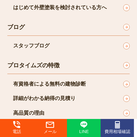
お問い合わせ後の流れ
はじめて外壁塗装を検討されている方へ
ブログ
スタッフブログ
プロタイムズの特徴
有資格者による無料の建物診断
詳細がわかる納得の見積り
高品質の理由
電話
メール
LINE
費用相場確認