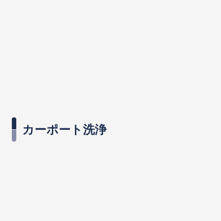
カーポート洗浄