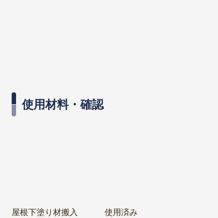
使用材料・確認