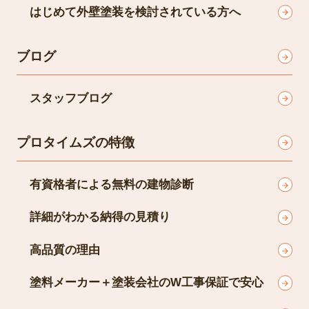
お問い合わせ後の流れ
はじめて外壁塗装を検討されている方へ
ブログ
スタッフブログ
プロタイムズの特徴
有資格者による無料の建物診断
詳細がわかる納得の見積り
高品質の理由