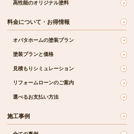
塗料メーカー＋塗装会社のW工事保証で安心
高性能のオリジナル塗料
料金について・お得情報
オバタホームの塗装プラン
塗装プランと価格
見積もりシミュレーション
リフォームローンのご案内
選べるお支払い方法