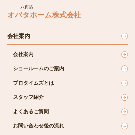
八街店
オバタホーム株式会社
会社案内
会社案内
ショールームのご案内
プロタイムズとは
スタッフ紹介
よくあるご質問