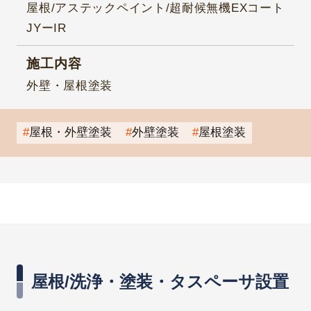
屋根/アステックペイント/超耐候無機EXコート
JYーIR
施工内容
外壁・屋根塗装
屋根・外壁塗装
外壁塗装
屋根塗装
屋根/洗浄・塗装・タスペーサ設置