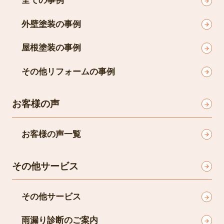
施工事例
全ての事例
外壁塗装の事例
屋根塗装の事例
その他リフォームの事例
お客様の声
お客様の声一覧
その他サービス