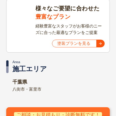
様々なご要望に合わせた
豊富なプラン
経験豊富なスタッフがお客様のニー
ズに合った最適なプランをご提案
塗装プランを見る
Area
施工エリア
千葉県
八街市・富里市