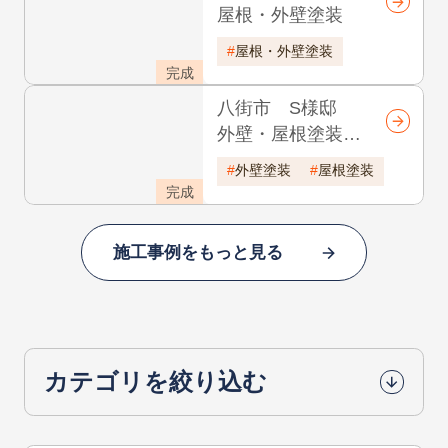
完成
八街市 U様邸
屋根・外壁塗装
屋根・外壁塗装
完成
八街市 S様邸
外壁・屋根塗装
シャッターボッ
外壁塗装
屋根塗装
クス取り付け 耐
完成
久年数18年
施工事例をもっと見る
カテゴリを絞り込む