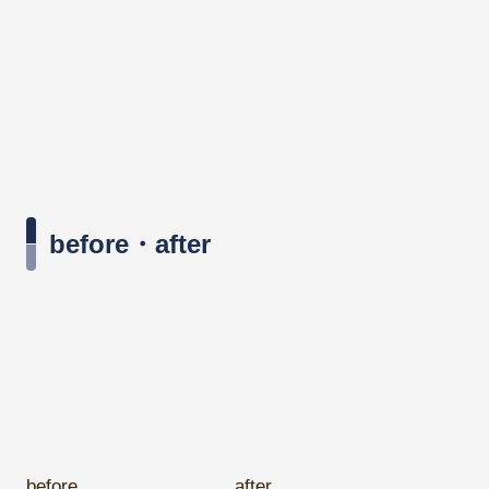
before・after