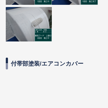
付帯部塗装/エアコンカバー