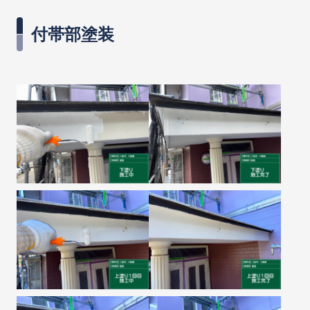
付帯部塗装