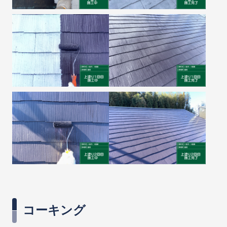
コーキング