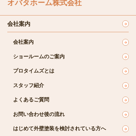
八街店
オバタホーム株式会社
会社案内
会社案内
ショールームのご案内
プロタイムズとは
スタッフ紹介
よくあるご質問
お問い合わせ後の流れ