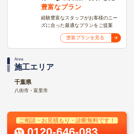
様々なご要望に合わせた
豊富なプラン
経験豊富なスタッフがお客様のニー
ズに合った最適なプランをご提案
塗装プランを見る
Area
施工エリア
千葉県
八街市・富里市
ご相談・お見積もり・診断無料です！