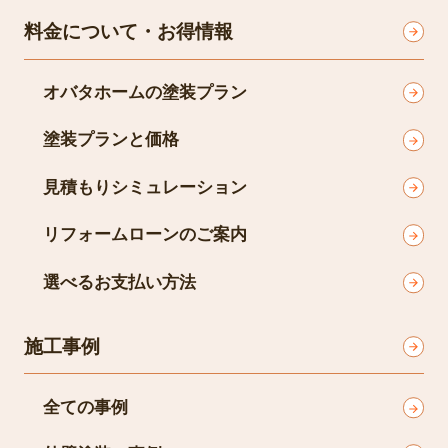
料金について・お得情報
オバタホームの塗装プラン
塗装プランと価格
見積もりシミュレーション
リフォームローンのご案内
選べるお支払い方法
施工事例
全ての事例