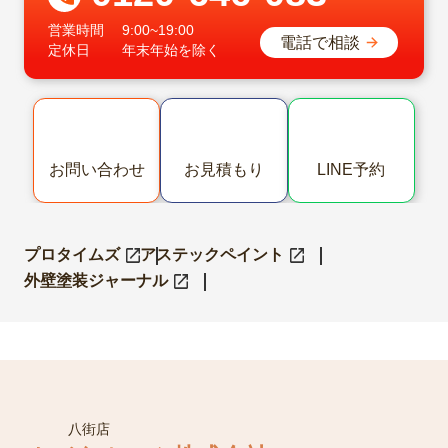
0120-646-083
営業時間
9:00~19:00
電話で相談
定休日
年末年始を除く
お問い合わせ
お見積もり
LINE予約
プロタイムズ
アステックペイント
外壁塗装ジャーナル