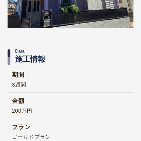
Data
施工情報
期間
3週間
金額
200万円
プラン
ゴールドプラン