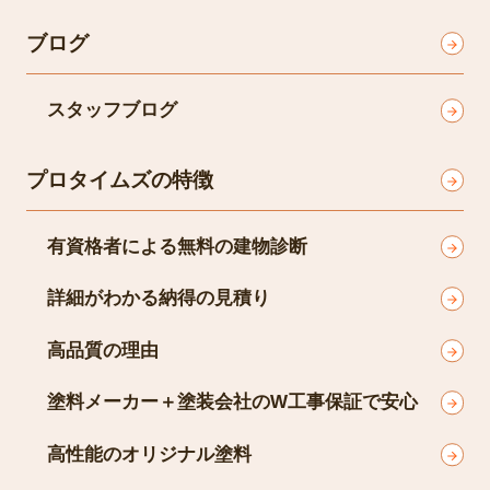
はじめて外壁塗装を検討されている方へ
ブログ
スタッフブログ
プロタイムズの特徴
有資格者による無料の建物診断
詳細がわかる納得の見積り
高品質の理由
塗料メーカー＋塗装会社のW工事保証で安心
高性能のオリジナル塗料