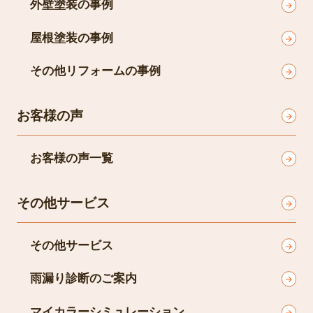
外壁塗装の事例
屋根塗装の事例
その他リフォームの事例
お客様の声
お客様の声一覧
その他サービス
その他サービス
雨漏り診断のご案内