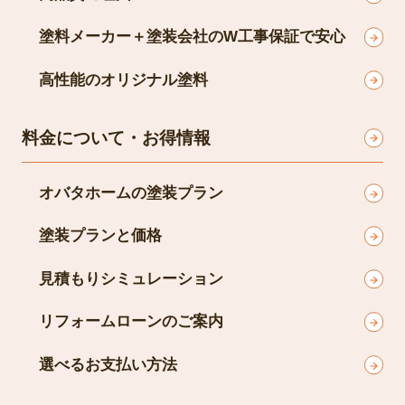
塗料メーカー＋塗装会社のW工事保証で安心
高性能のオリジナル塗料
料金について・お得情報
オバタホームの塗装プラン
塗装プランと価格
見積もりシミュレーション
リフォームローンのご案内
選べるお支払い方法