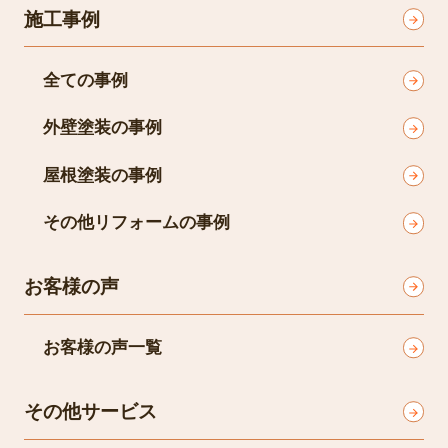
施工事例
全ての事例
外壁塗装の事例
屋根塗装の事例
その他リフォームの事例
お客様の声
お客様の声一覧
その他サービス