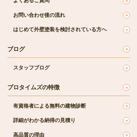
よくあるご質問
お問い合わせ後の流れ
はじめて外壁塗装を検討されている方へ
ブログ
スタッフブログ
プロタイムズの特徴
有資格者による無料の建物診断
詳細がわかる納得の見積り
高品質の理由