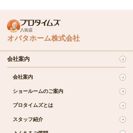
八街店
オバタホーム株式会社
会社案内
会社案内
ショールームのご案内
プロタイムズとは
スタッフ紹介