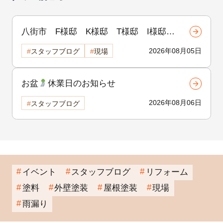
八街市 F様邸 K様邸 T様邸 I様邸
H様邸 着工致しました
!!
2026年08月05日
スタッフブログ
現場
お盆
休業日のお知らせ
2026年08月06日
スタッフブログ
イベント
スタッフブログ
リフォーム
塗料
外壁塗装
屋根塗装
現場
雨漏り