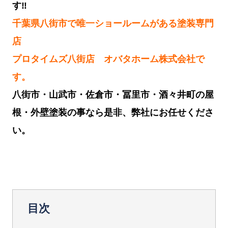
す
‼︎
千葉県八街市で唯一ショールームがある塗装専門
店
プロタイムズ八街店 オバタホーム株式会社で
す。
八街市・山武市・佐倉市・冨里市・酒々井町の屋
根・外壁塗装の事なら是非、弊社にお任せくださ
い。
目次