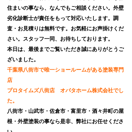
住まいの事なら、なんでもご相談ください。外壁
劣化診断士が責任をもって対応いたします。調
査・お見積りは無料です。お気軽にお声掛けくだ
さい。スタッフ一同、お待ちしております。
本日は、最後までご覧いただき誠にありがとうご
ざいました。
千葉県八街市で唯一ショールームがある塗装専門
店
プロタイムズ八街店 オバタホーム株式会社でし
た。
八街市・山武市・佐倉市・富里市・酒々井町の屋
根・外壁塗装の事なら是非、弊社にお任せくださ
い。