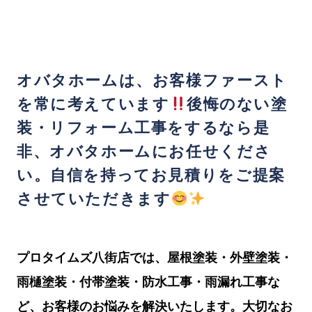
オバタホームは、お客様ファースト
を常に考えています
後悔のない塗
装・リフォーム工事をするなら是
非、オバタホームにお任せくださ
い。自信を持ってお見積りをご提案
させていただきます
プロタイムズ八街店では、屋根塗装・外壁塗装・
雨樋塗装・付帯塗装・防水工事・雨漏れ工事な
ど、お客様のお悩みを解決いたします。
大切なお