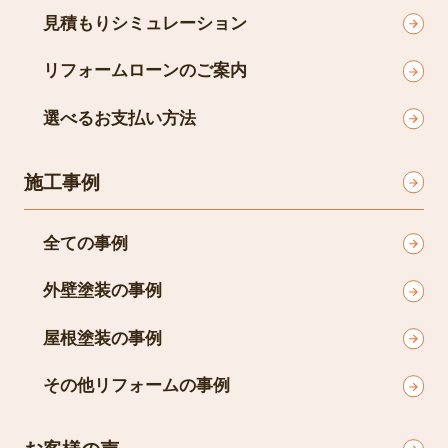
見積もりシミュレーション
リフォームローンのご案内
選べるお支払い方法
施工事例
全ての事例
外壁塗装の事例
屋根塗装の事例
その他リフォームの事例