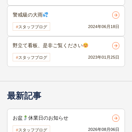
警戒級の大雨
2024年06月18日
スタッフブログ
野立て看板、是非ご覧ください
2023年01月25日
スタッフブログ
最新記事
お盆
休業日のお知らせ
2026年08月06日
スタッフブログ