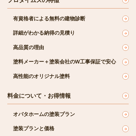
プロタイムズの特徴
有資格者による無料の建物診断
詳細がわかる納得の見積り
高品質の理由
塗料メーカー＋塗装会社のW工事保証で安心
高性能のオリジナル塗料
料金について・お得情報
オバタホームの塗装プラン
塗装プランと価格