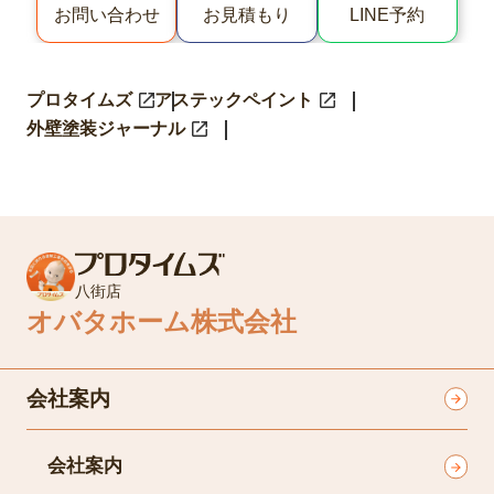
LINE予約
お問い合わせ
お見積もり
プロタイムズ
アステックペイント
外壁塗装ジャーナル
八街店
オバタホーム株式会社
会社案内
会社案内