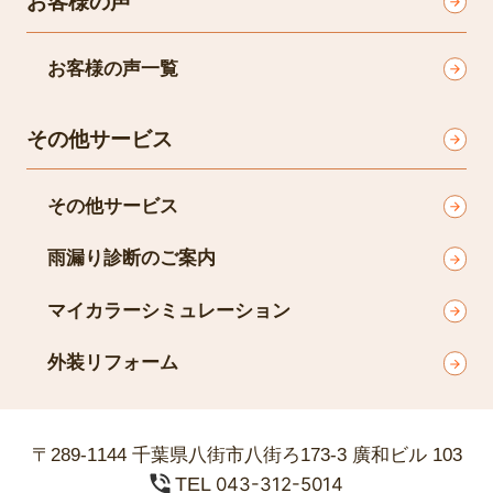
お客様の声
お客様の声一覧
その他サービス
その他サービス
雨漏り診断のご案内
マイカラーシミュレーション
外装リフォーム
〒289-1144 千葉県八街市八街ろ173-3 廣和ビル 103
TEL
043-312-5014