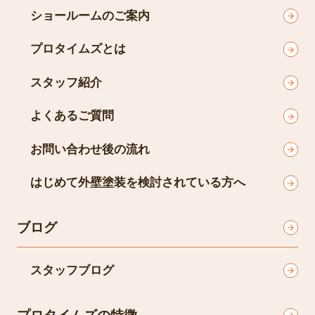
ショールームのご案内
プロタイムズとは
スタッフ紹介
よくあるご質問
お問い合わせ後の流れ
はじめて外壁塗装を検討されている方へ
ブログ
スタッフブログ