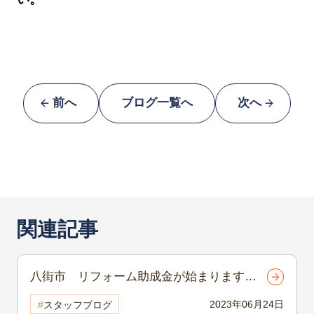
前へ
ブログ一覧へ
次へ
関連記事
八街市 リフォーム助成金が始まりますよ
2023年06月24日
スタッフブログ