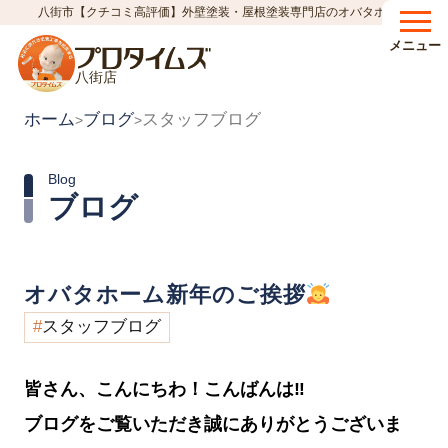
八街市【クチコミ高評価】外壁塗装・屋根塗装専門店のオバタホーム
メニュー
八街店
ホーム
ブログ
スタッフブログ
>
>
Blog
ブログ
オバタホーム新年のご挨拶
スタッフブログ
皆さん、こんにちわ！こんばんは
‼︎
ブログをご覧いただき誠にありがとうございま