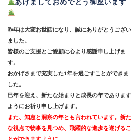
あけましておめでとう御座います
昨年は大変お世話になり、誠にありがとうござい
ました。
皆様のご支援とご愛顧に心より感謝申し上げま
す。
おかげさまで充実した1年を過ごすことができま
した。
巳年を迎え、新たな始まりと成長の年であります
ようにお祈り申し上げます。
また、知恵と洞察の年とも言われています。新た
な視点で物事を見つめ、飛躍的な進歩を遂げるこ
とができますように