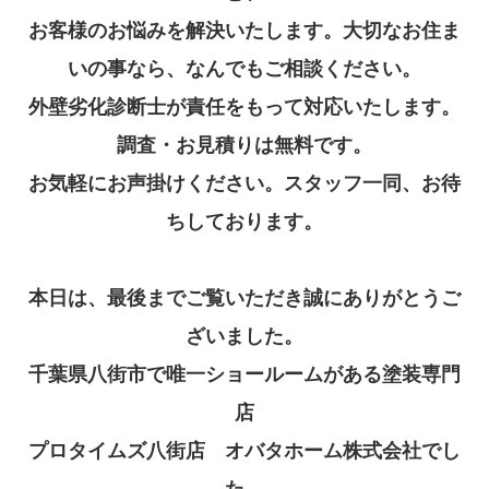
お客様のお悩みを解決いたします。
大切なお住ま
いの事なら、なんでもご相談ください。
外壁劣化診断士が責任をもって対応いたします。
調査・お見積りは無料です。
お気軽にお声掛けください。スタッフ一同、お待
ちしております。
本日は、最後までご覧いただき誠にありがとうご
ざいました。
千葉県八街市で唯一ショールームがある塗装専門
店
プロタイムズ八街店 オバタホーム株式会社でし
た。