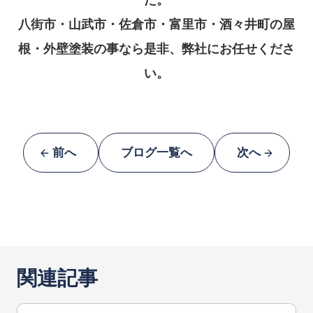
八街市・山武市・佐倉市・富里市・酒々井町の屋
根・外壁塗装の事なら是非、弊社にお任せくださ
い。
前へ
ブログ一覧へ
次へ
関連記事