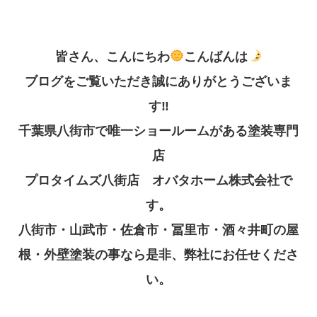
皆さん、こんにちわ
こんばんは
ブログをご覧いただき誠にありがとうございま
す
‼︎
千葉県八街市で唯一ショールームがある塗装専門
店
プロタイムズ八街店 オバタホーム株式会社で
す。
八街市・山武市・佐倉市・冨里市・酒々井町の屋
根・外壁塗装の事なら是非、弊社にお任せくださ
い。