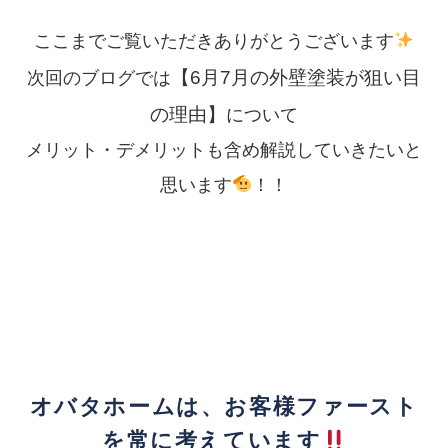
ここまでご覧いただきありがとうございます
【6月7月の外壁塗装が狙い目
次回のブログでは
の理由】
について
メリット・デメリットも含め解説していきたいと
思います
！！
オバタホームは、お客様ファースト
を常に考えています