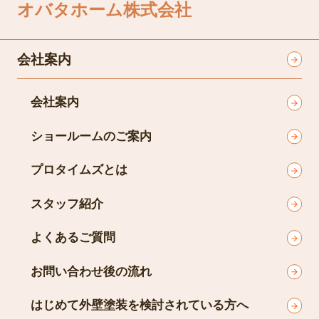
オバタホーム株式会社
会社案内
会社案内
ショールームのご案内
プロタイムズとは
スタッフ紹介
よくあるご質問
お問い合わせ後の流れ
はじめて外壁塗装を検討されている方へ