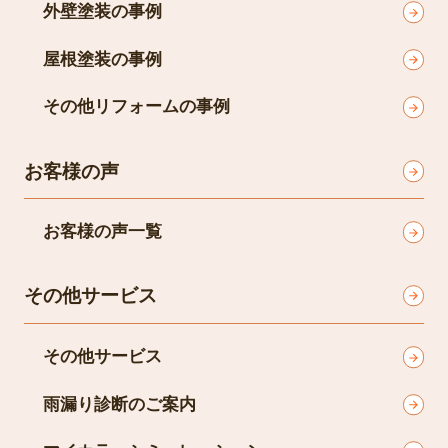
外壁塗装の事例
屋根塗装の事例
その他リフォームの事例
お客様の声
お客様の声一覧
その他サービス
その他サービス
雨漏り診断のご案内