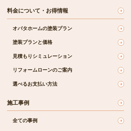
料金について・お得情報
オバタホームの塗装プラン
塗装プランと価格
見積もりシミュレーション
リフォームローンのご案内
選べるお支払い方法
施工事例
全ての事例