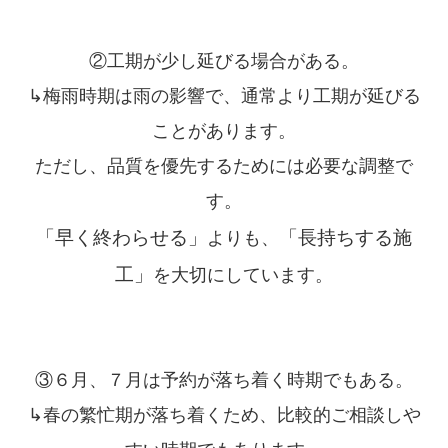
②工期が少し延びる場合がある。
↳梅雨時期は雨の影響で、通常より工期が延びる
ことがあります。
ただし、品質を優先するためには必要な調整で
す。
「早く終わらせる」
「長持ちする施
よりも、
工」
を大切にしています。
③６月、７月は予約が落ち着く時期でもある。
↳春の繁忙期が落ち着くため、比較的ご相談しや