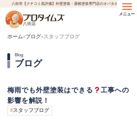
八街市【クチコミ高評価】外壁塗装・屋根塗装専門店のオバタホーム
メニュー
八街店
ホーム
ブログ
スタッフブログ
>
>
Blog
ブログ
梅雨でも外壁塗装はできる
工事への
影響を解説！
スタッフブログ