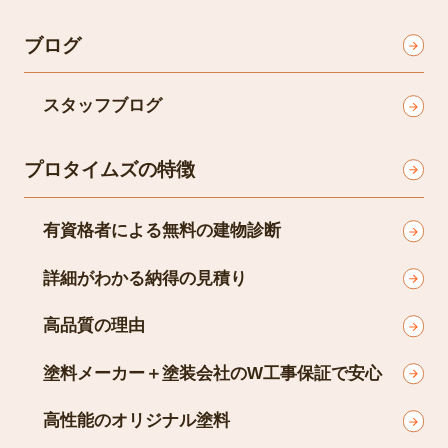
ブログ
スタッフブログ
プロタイムズの特徴
有資格者による無料の建物診断
詳細がわかる納得の見積り
高品質の理由
塗料メーカー＋塗装会社のW工事保証で安心
高性能のオリジナル塗料