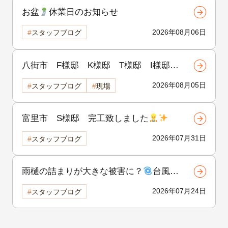
お盆
休業日のお知らせ
2026年08月06日
スタッフブログ
八街市 F様邸 K様邸 T様邸 I様邸
H様邸 着工致しました
!!
2026年08月05日
スタッフブログ
現場
富里市 S様邸 完工致しました
2026年07月31日
スタッフブログ
雨樋の詰まりが大きな被害に？
台風前
にできる雨樋の点検と対策！②
2026年07月24日
スタッフブログ