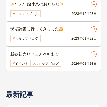
年末年始休業のお知らせ
2023年12月23日
スタッフブログ
現場調査に行ってきました
2023年01月22日
スタッフブログ
新春初売りフェア2/16まで
2026年01月16日
イベント
スタッフブログ
最新記事