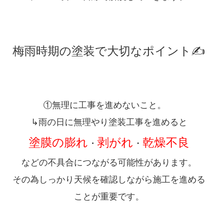
梅雨時期の塗装で大切なポイント✍️
①無理に工事を進めないこと。
↳雨の日に無理やり塗装工事を進めると
塗膜の膨れ
剥がれ
乾燥不良
・
・
などの不具合につながる可能性があります。
その為しっかり天候を確認しながら施工を進める
ことが重要です。