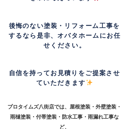
後悔のない塗装・リフォーム工事を
するなら是非、オバタホームにお任
せください。
自信を持ってお見積りをご提案させ
ていただきます
プロタイムズ八街店では、屋根塗装・外壁塗装・
雨樋塗装・付帯塗装・防水工事・雨漏れ工事な
ど、