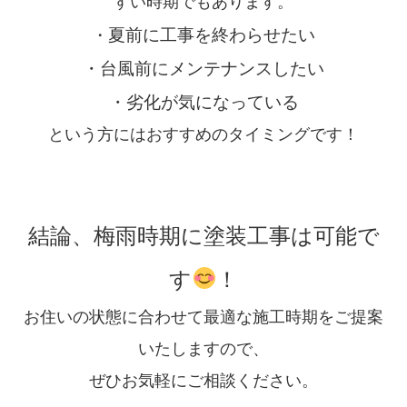
すい時期でもあります。
夏前に工事を終わらせたい
・
・台風前にメンテナンスしたい
・劣化が気になっている
という方にはおすすめのタイミングです！
結論、梅雨時期に塗装工事は可能で
す
！
お住いの状態に合わせて最適な施工時期をご提案
いたしますので、
ぜひお気軽にご相談ください。