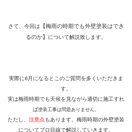
【梅雨の時期でも外壁塗装はでき
さて、今回は
るのか】
について解説致します。
実際に6月になるとこのご質問を多くいただきま
す。
実は梅雨時期でも天候を見ながら適切に施工すれ
ば
塗装工事は問題ありません。
ただし、
注意点
もあります。梅雨時期の外壁塗装
についてプロ目線で解説していきます。