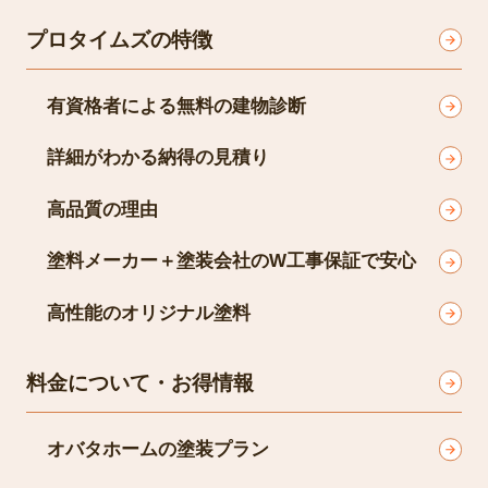
プロタイムズの特徴
有資格者による無料の建物診断
詳細がわかる納得の見積り
高品質の理由
塗料メーカー＋塗装会社のW工事保証で安心
高性能のオリジナル塗料
料金について・お得情報
オバタホームの塗装プラン