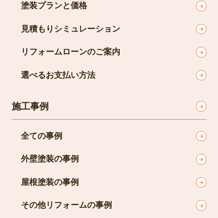
塗装プランと価格
見積もりシミュレーション
リフォームローンのご案内
選べるお支払い方法
施工事例
全ての事例
外壁塗装の事例
屋根塗装の事例
その他リフォームの事例