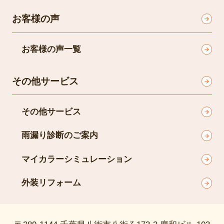
お客様の声
お客様の声一覧
その他サービス
その他サービス
雨漏り診断のご案内
マイカラーシミュレーション
外装リフォーム