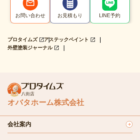
LINE予約
お問い合わせ
お見積もり
プロタイムズ
アステックペイント
外壁塗装ジャーナル
八街店
オバタホーム株式会社
会社案内