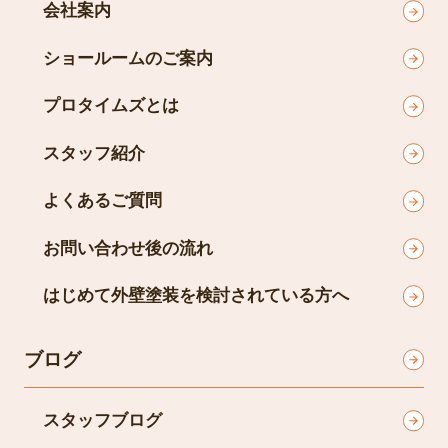
会社案内
ショールームのご案内
プロタイムズとは
スタッフ紹介
よくあるご質問
お問い合わせ後の流れ
はじめて外壁塗装を検討されている方へ
ブログ
スタッフブログ