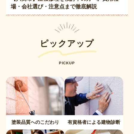
場・会社選び・注意点まで徹底解説
ピックアップ
PICKUP
塗装品質へのこだわり
有資格者による建物診断