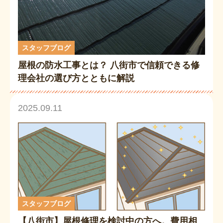
スタッフブログ
屋根の防水工事とは？ 八街市で信頼できる修
理会社の選び方とともに解説
2025.09.11
スタッフブログ
【八街市】屋根修理を検討中の方へ。費用相